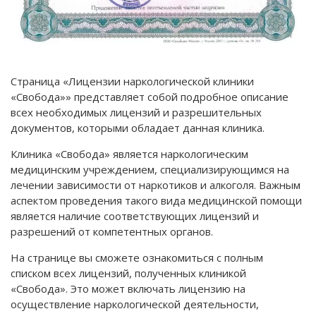
Страница «Лицензии наркологической клиники
«Свобода»» представляет собой подробное описание
всех необходимых лицензий и разрешительных
документов, которыми обладает данная клиника.
Клиника «Свобода» является наркологическим
медицинским учреждением, специализирующимся на
лечении зависимости от наркотиков и алкоголя. Важным
аспектом проведения такого вида медицинской помощи
является наличие соответствующих лицензий и
разрешений от компетентных органов.
На странице вы сможете ознакомиться с полным
списком всех лицензий, полученных клиникой
«Свобода». Это может включать лицензию на
осуществление наркологической деятельности,