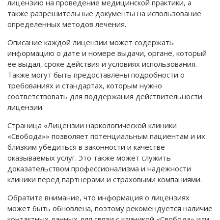
лицензию на проведение медицинской практики, а
также разрешительные документы на использование
определенных методов лечения.
Описание каждой лицензии может содержать
информацию о дате и номере выдачи, органе, который
ее выдал, сроке действия и условиях использования.
Также могут быть предоставлены подробности о
требованиях и стандартах, которым нужно
соответствовать для поддержания действительности
лицензии.
Страница «Лицензии наркологической клиники
«Свобода»» позволяет потенциальным пациентам и их
близким убедиться в законности и качестве
оказываемых услуг. Это также может служить
доказательством профессионализма и надежности
клиники перед партнерами и страховыми компаниями.
Обратите внимание, что информация о лицензиях
может быть обновлена, поэтому рекомендуется наличие
контактных данных для связи с клиникой «Свобода» или