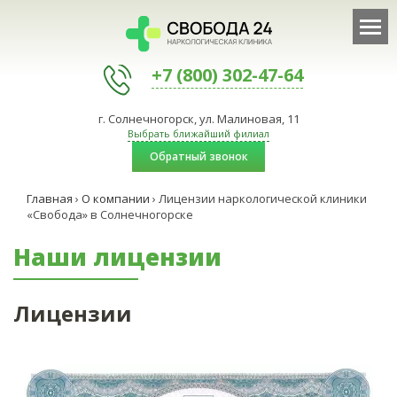
+7 (800) 302-47-64
г. Солнечногорск, ул. Малиновая, 11
Выбрать ближайший филиал
Обратный звонок
Главная
›
О компании
›
Лицензии наркологической клиники
«Свобода» в Солнечногорске
Наши лицензии
Лицензии