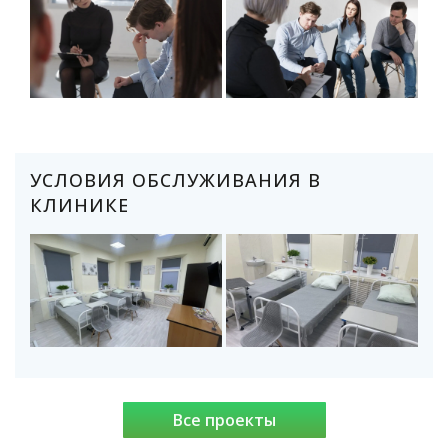
УСЛОВИЯ ОБСЛУЖИВАНИЯ В
КЛИНИКЕ
Все проекты