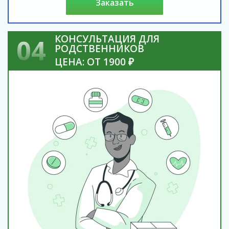
заказать
КОНСУЛЬТАЦИЯ ДЛЯ
04
РОДСТВЕННИКОВ
ЦЕНА: ОТ 1900 ₽