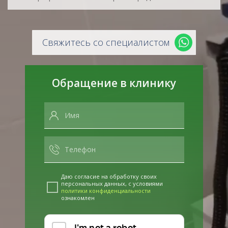
Свяжитесь со специалистом
Обращение в клинику
Даю согласие на обработку своих
персональных данных, с условиями
политики конфиденциальности
ознакомлен