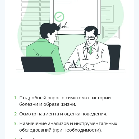
Подробный опрос о симптомах, истории
болезни и образе жизни.
Осмотр пациента и оценка поведения.
Назначение анализов и инструментальных
обследований (при необходимости).