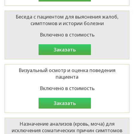
Беседа с пациентом для выяснения жалоб,
симптомов и истории болезни
Включено в стоимость
заказать
Визуальный осмотр и оценка поведения
пациента
Включено в стоимость
заказать
Назначение анализов (кровь, моча) для
исключения соматических причин симптомов