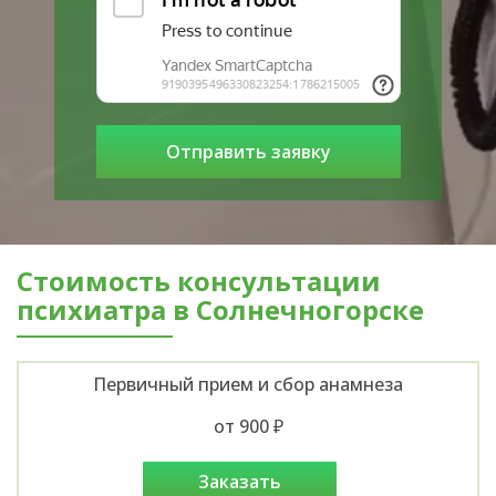
Стоимость консультации
психиатра в Солнечногорске
Первичный прием и сбор анамнеза
от 900 ₽
заказать