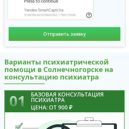
Варианты психиатрической
помощи в Солнечногорске на
консультацию психиатра
БАЗОВАЯ КОНСУЛЬТАЦИЯ
01
ПСИХИАТРА
ЦЕНА: ОТ 900 ₽