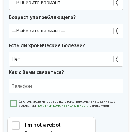
Возраст употребляющего?
Есть ли хронические болезни?
Нет
Как с Вами связаться?
Даю согласие на обработку своих персональных данных, с
условиями
политики конфиденциальности
ознакомлен