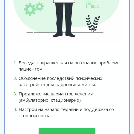
Беседа, направленная на осознание проблемы
пациентом.
Объяснение последствий психических
расстройств для здоровья и жизни.
Предложение вариантов лечения
(амбулаторно, стационарно).
Настрой на начало терапии и поддержка со
стороны врача.