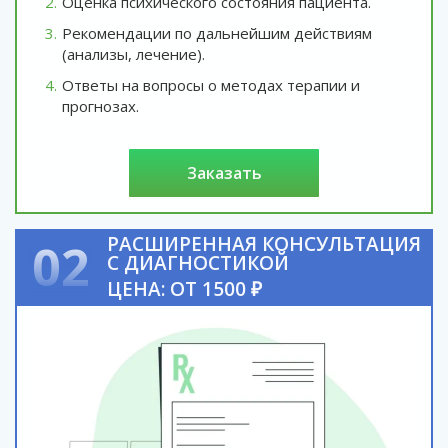
Оценка психического состояния пациента.
Рекомендации по дальнейшим действиям
(анализы, лечение).
Ответы на вопросы о методах терапии и
прогнозах.
заказать
РАСШИРЕННАЯ КОНСУЛЬТАЦИЯ
02
С ДИАГНОСТИКОЙ
ЦЕНА: ОТ 1500 ₽