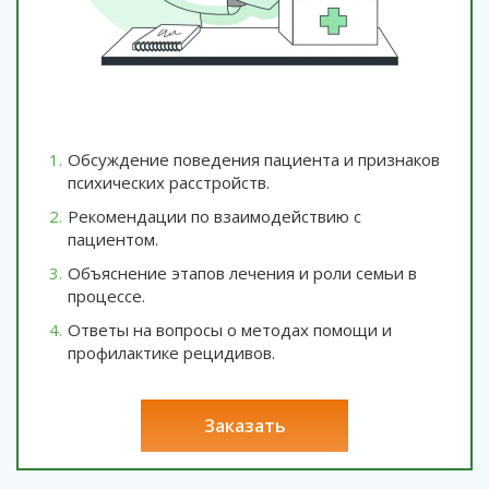
Обсуждение поведения пациента и признаков
психических расстройств.
Рекомендации по взаимодействию с
пациентом.
Объяснение этапов лечения и роли семьи в
процессе.
Ответы на вопросы о методах помощи и
профилактике рецидивов.
заказать