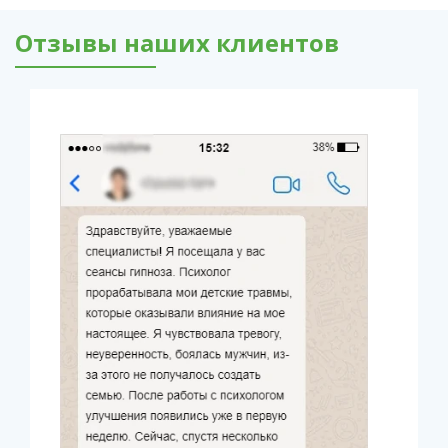
Отзывы наших клиентов