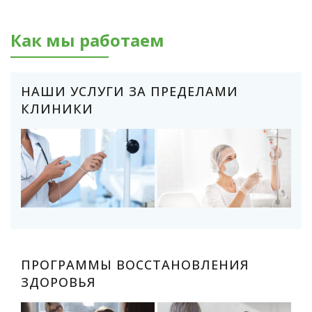
Как мы работаем
НАШИ УСЛУГИ ЗА ПРЕДЕЛАМИ
КЛИНИКИ
ПРОГРАММЫ ВОССТАНОВЛЕНИЯ
ЗДОРОВЬЯ