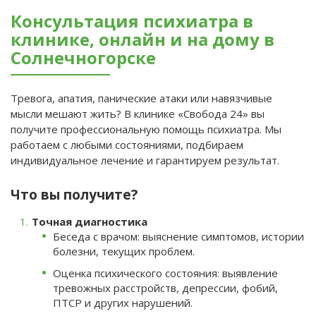
Консультация психиатра в
клинике, онлайн и на дому в
Солнечногорске
Тревога, апатия, панические атаки или навязчивые
мысли мешают жить? В клинике «Свобода 24» вы
получите профессиональную помощь психиатра. Мы
работаем с любыми состояниями, подбираем
индивидуальное лечение и гарантируем результат.
Что вы получите?
Точная диагностика
Беседа с врачом: выяснение симптомов, истории
болезни, текущих проблем.
Оценка психического состояния: выявление
тревожных расстройств, депрессии, фобий,
ПТСР и других нарушений.