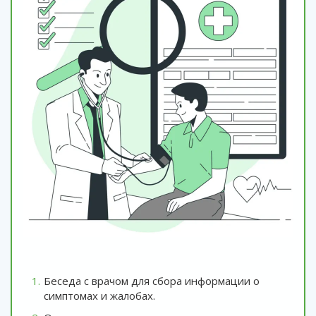
Беседа с врачом для сбора информации о
симптомах и жалобах.