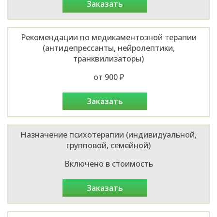
заказать
Рекомендации по медикаментозной терапии
(антидепрессанты, нейролептики,
транквилизаторы)
от 900 ₽
заказать
Назначение психотерапии (индивидуальной,
групповой, семейной)
Включено в стоимость
заказать