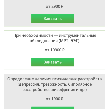
от 2900 ₽
заказать
При необходимости — инструментальные
обследования (МРТ, ЭЭГ)
от 10900 ₽
заказать
Определение наличия психических расстройств
(депрессия, тревожность, биполярное
расстройство, шизофрения и др.)
от 1900 ₽