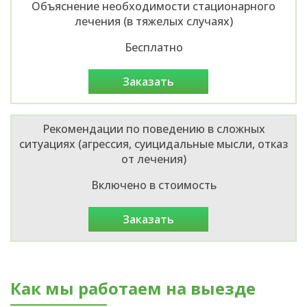
Объяснение необходимости стационарного
лечения (в тяжелых случаях)
Бесплатно
заказать
Рекомендации по поведению в сложных
ситуациях (агрессия, суицидальные мысли, отказ
от лечения)
Включено в стоимость
заказать
Как мы работаем на выезде