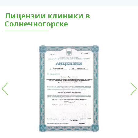
Лицензии клиники в
Солнечногорске