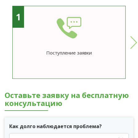
1
Поступление заявки
Оставьте заявку на бесплатную
консультацию
Как долго наблюдается проблема?