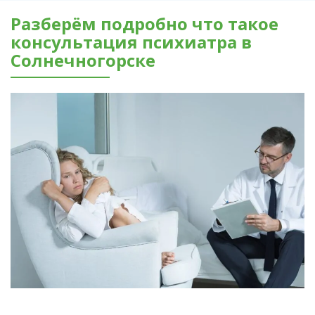
Разберём подробно что такое
консультация психиатра в
Солнечногорске