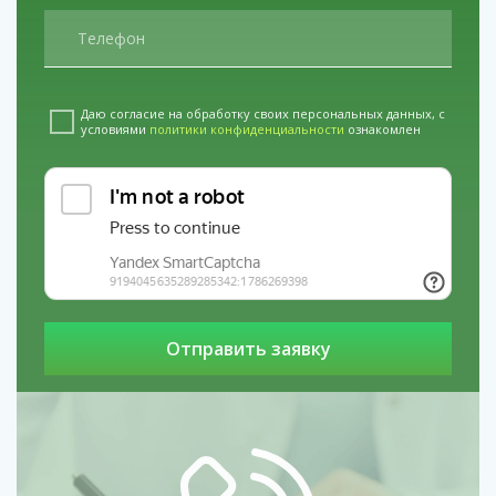
Даю согласие на обработку своих персональных данных, с
условиями
политики конфиденциальности
ознакомлен