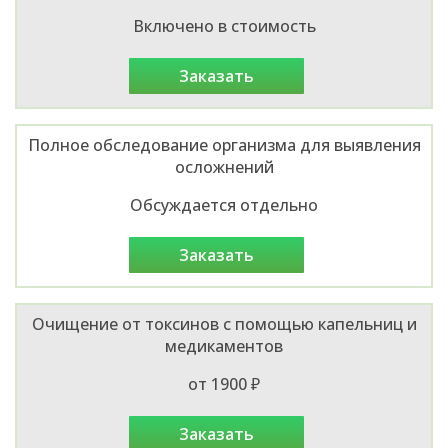
Включено в стоимость
заказать
Полное обследование организма для выявления
осложнений
Обсуждается отдельно
заказать
Очищение от токсинов с помощью капельниц и
медикаментов
от 1900 ₽
заказать