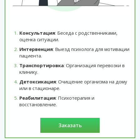
Консультация
: Беседа с родственниками,
оценка ситуации.
Интервенция
: Выезд психолога для мотивации
пациента.
Транспортировка
: Организация перевозки в
клинику.
Детоксикация
: Очищение организма на дому
или в стационаре.
Реабилитация
: Психотерапия и
восстановление.
заказать