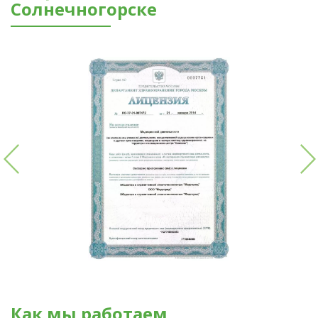
Солнечногорске
Как мы работаем