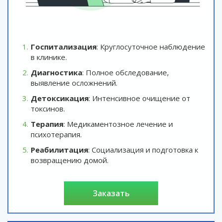
Госпитализация
: Круглосуточное наблюдение
в клинике.
Диагностика
: Полное обследование,
выявление осложнений.
Детоксикация
: Интенсивное очищение от
токсинов.
Терапия
: Медикаментозное лечение и
психотерапия.
Реабилитация
: Социализация и подготовка к
возвращению домой.
заказать