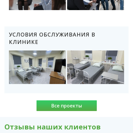
УСЛОВИЯ ОБСЛУЖИВАНИЯ В
КЛИНИКЕ
Все проекты
Отзывы наших клиентов