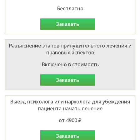
Бесплатно
заказать
Разъяснение этапов принудительного лечения и
правовых аспектов
Включено в стоимость
заказать
Выезд психолога или нарколога для убеждения
пациента начать лечение
от 4900 ₽
заказать