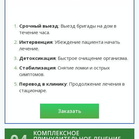
Срочный выезд
: Выезд бригады на дом в
течение часа.
Интервенция
: Убеждение пациента начать
лечение.
Детоксикация
: Быстрое очищение организма.
Стабилизация
: Снятие ломки и острых
симптомов.
Перевод в клинику
: Продолжение лечения в
стационаре.
заказать
КОМПЛЕКСНОЕ