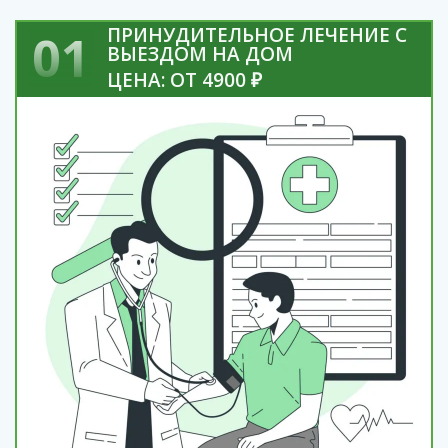
ПРИНУДИТЕЛЬНОЕ ЛЕЧЕНИЕ С
01
ВЫЕЗДОМ НА ДОМ
ЦЕНА: ОТ 4900 ₽