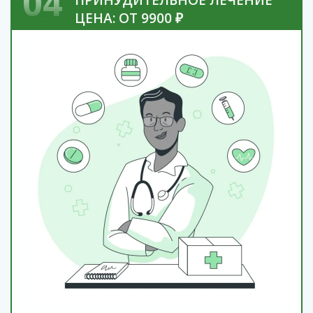
04
ПРИНУДИТЕЛЬНОЕ ЛЕЧЕНИЕ
ЦЕНА: ОТ 9900 ₽