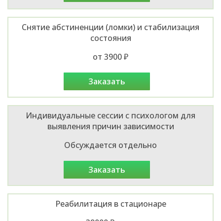
Снятие абстиненции (ломки) и стабилизация
состояния
от 3900 ₽
заказать
Индивидуальные сессии с психологом для
выявления причин зависимости
Обсуждается отдельно
заказать
Реабилитация в стационаре