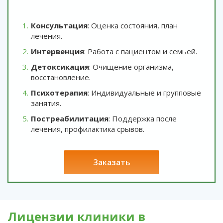
Консультация
: Оценка состояния, план
лечения.
Интервенция
: Работа с пациентом и семьей.
Детоксикация
: Очищение организма,
восстановление.
Психотерапия
: Индивидуальные и групповые
занятия.
Постреабилитация
: Поддержка после
лечения, профилактика срывов.
заказать
Лицензии клиники в