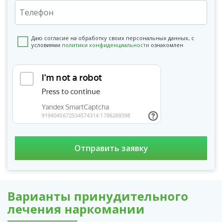
Даю согласие на обработку своих персональных данных, с
условиями
политики конфиденциальности
ознакомлен
Варианты принудительного
лечения наркомании