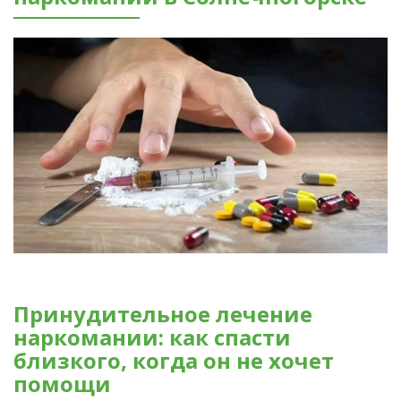
Принудительное лечение
наркомании: как спасти
близкого, когда он не хочет
помощи