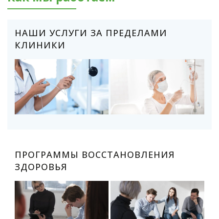
НАШИ УСЛУГИ ЗА ПРЕДЕЛАМИ
КЛИНИКИ
ПРОГРАММЫ ВОССТАНОВЛЕНИЯ
ЗДОРОВЬЯ