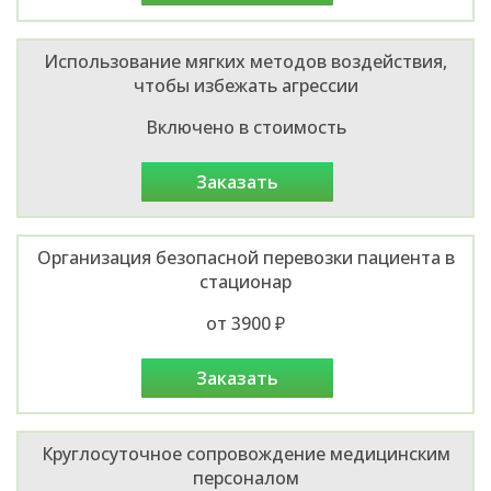
Использование мягких методов воздействия,
чтобы избежать агрессии
Включено в стоимость
заказать
Организация безопасной перевозки пациента в
стационар
от 3900 ₽
заказать
Круглосуточное сопровождение медицинским
персоналом