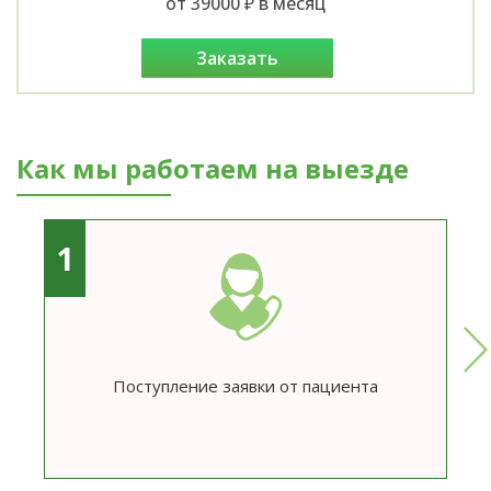
от 39000 ₽ в месяц
заказать
Как мы работаем на выезде
1
Поступление заявки от пациента