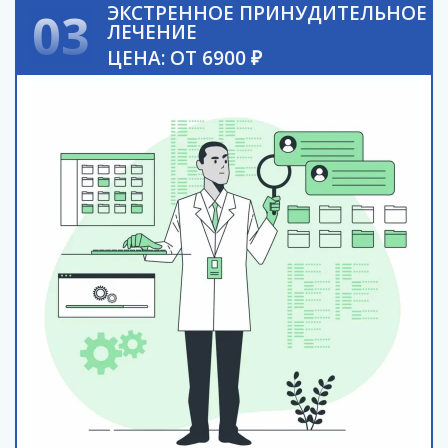
ЭКСТРЕННОЕ ПРИНУДИТЕЛЬНОЕ
03
ЛЕЧЕНИЕ
ЦЕНА: ОТ 6900 ₽