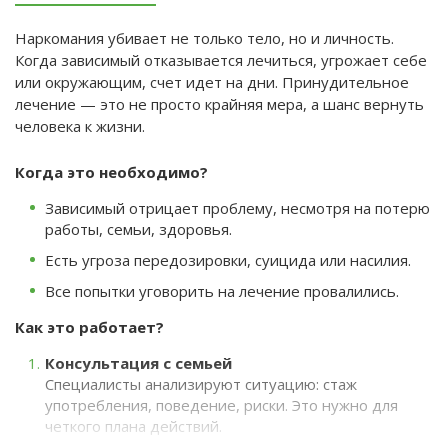
Наркомания убивает не только тело, но и личность.
Когда зависимый отказывается лечиться, угрожает себе
или окружающим, счет идет на дни. Принудительное
лечение — это не просто крайняя мера, а шанс вернуть
человека к жизни.
Когда это необходимо?
Зависимый отрицает проблему, несмотря на потерю
работы, семьи, здоровья.
Есть угроза передозировки, суицида или насилия.
Все попытки уговорить на лечение провалились.
Как это работает?
Консультация с семьей
Специалисты анализируют ситуацию: стаж
употребления, поведение, риски. Это нужно для
четкого плана действий.