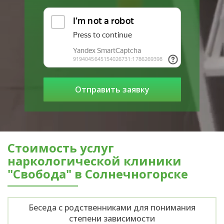
Стоимость услуг
наркологической клиники
"Свобода" в Солнечногорске
Беседа с родственниками для понимания
степени зависимости