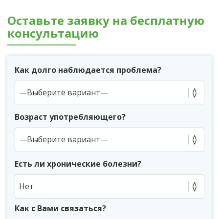
Оставьте заявку на бесплатную
консультацию
Как долго наблюдается проблема?
Возраст употребляющего?
Есть ли хронические болезни?
Нет
Как с Вами связаться?