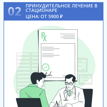
ПРИНУДИТЕЛЬНОЕ ЛЕЧЕНИЕ В
02
СТАЦИОНАРЕ
ЦЕНА: ОТ 5900 ₽