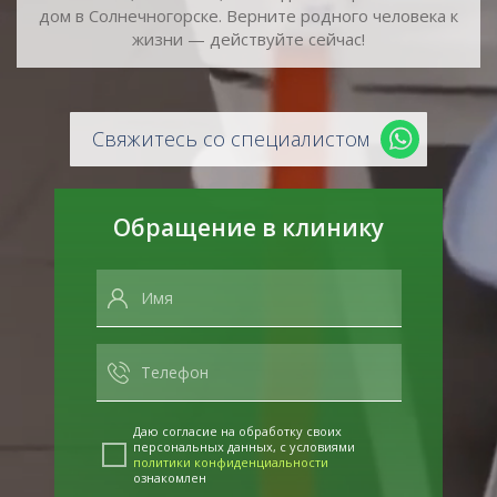
дом в Солнечногорске. Верните родного человека к
жизни — действуйте сейчас!
Свяжитесь со специалистом
Обращение в клинику
Даю согласие на обработку своих
персональных данных, с условиями
политики конфиденциальности
ознакомлен