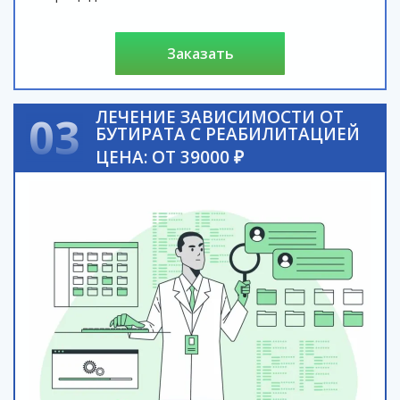
заказать
ЛЕЧЕНИЕ ЗАВИСИМОСТИ ОТ
03
БУТИРАТА С РЕАБИЛИТАЦИЕЙ
ЦЕНА: ОТ 39000 ₽