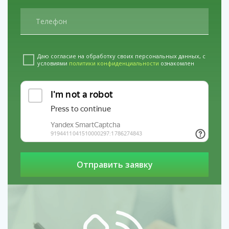
Даю согласие на обработку своих персональных данных, с
условиями
политики конфиденциальности
ознакомлен