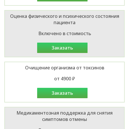
Оценка физического и психического состояния
пациента
Включено в стоимость
заказать
Очищение организма от токсинов
от 4900 ₽
заказать
Медикаментозная поддержка для снятия
симптомов отмены