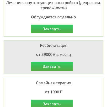
Лечение сопутствующих расстройств (депрессия,
тревожность)
Обсуждается отдельно
заказать
Реабилитация
от 39000 ₽ в месяц
заказать
Семейная терапия
от 1900 ₽
заказать