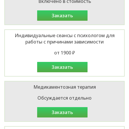
Включено в стоимость
заказать
Индивидуальные сеансы с психологом для
работы с причинами зависимости
от 1900 ₽
заказать
Медикаментозная терапия
Обсуждается отдельно
заказать