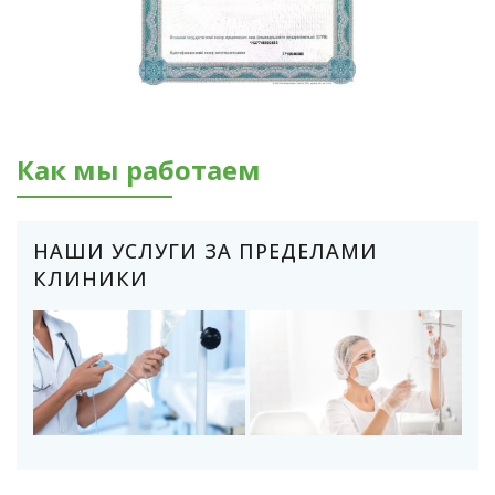
Как мы работаем
НАШИ УСЛУГИ ЗА ПРЕДЕЛАМИ
КЛИНИКИ