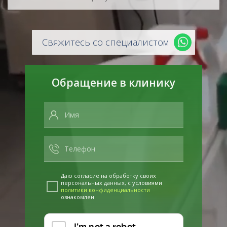
Свяжитесь со специалистом
Обращение в клинику
Даю согласие на обработку своих
персональных данных, с условиями
политики конфиденциальности
ознакомлен