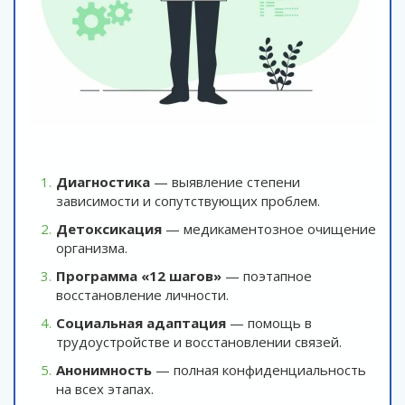
Диагностика
— выявление степени
зависимости и сопутствующих проблем.
Детоксикация
— медикаментозное очищение
организма.
Программа «12 шагов»
— поэтапное
восстановление личности.
Социальная адаптация
— помощь в
трудоустройстве и восстановлении связей.
Анонимность
— полная конфиденциальность
на всех этапах.