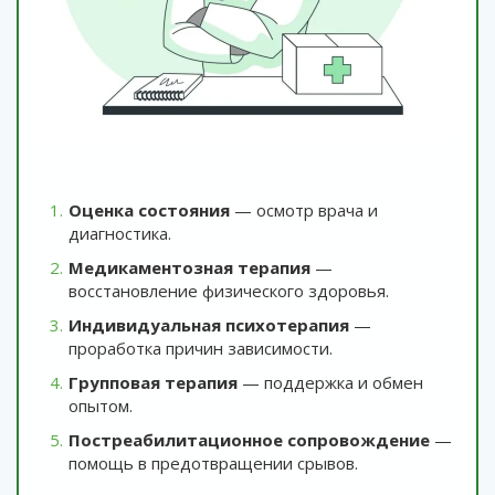
Оценка состояния
— осмотр врача и
диагностика.
Медикаментозная терапия
—
восстановление физического здоровья.
Индивидуальная психотерапия
—
проработка причин зависимости.
Групповая терапия
— поддержка и обмен
опытом.
Постреабилитационное сопровождение
—
помощь в предотвращении срывов.