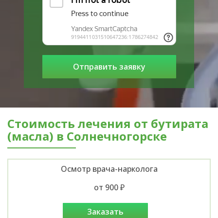
Стоимость лечения от бутирата
(масла) в Солнечногорске
Осмотр врача-нарколога
от 900 ₽
заказать