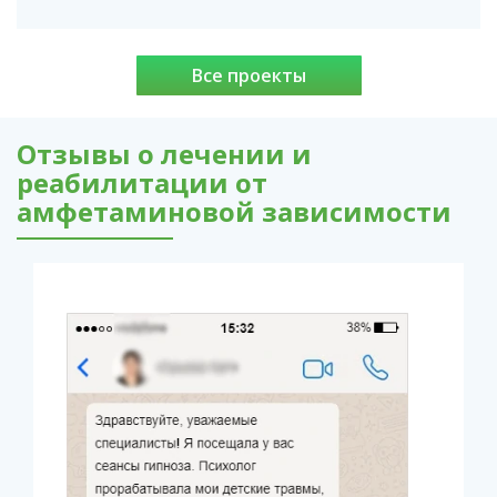
Все проекты
Отзывы о лечении и
реабилитации от
амфетаминовой зависимости