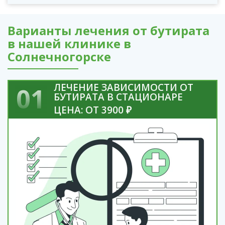
Варианты лечения от бутирата
в нашей клинике в
Солнечногорске
ЛЕЧЕНИЕ ЗАВИСИМОСТИ ОТ
01
БУТИРАТА В СТАЦИОНАРЕ
ЦЕНА: ОТ 3900 ₽