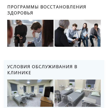
ПРОГРАММЫ ВОССТАНОВЛЕНИЯ
ЗДОРОВЬЯ
УСЛОВИЯ ОБСЛУЖИВАНИЯ В
КЛИНИКЕ