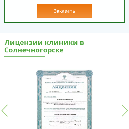
заказать
Лицензии клиники в
Солнечногорске