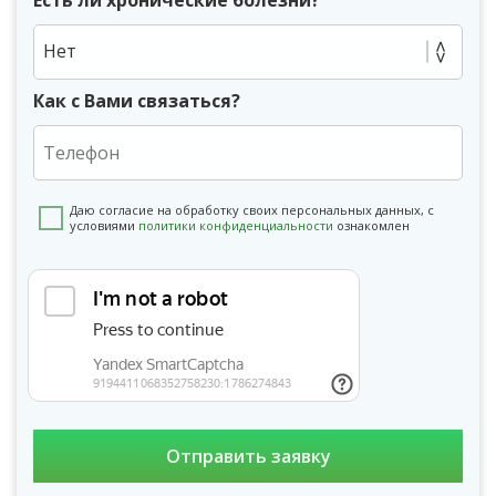
Нет
Как с Вами связаться?
Даю согласие на обработку своих персональных данных, с
условиями
политики конфиденциальности
ознакомлен