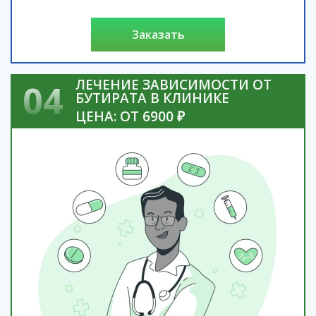
заказать
ЛЕЧЕНИЕ ЗАВИСИМОСТИ ОТ
04
БУТИРАТА В КЛИНИКЕ
ЦЕНА: ОТ 6900 ₽