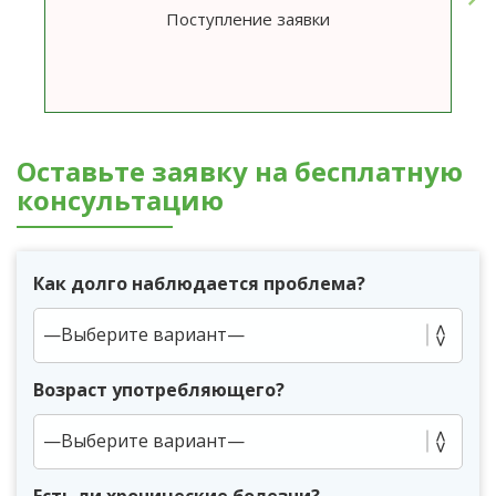
Поступление заявки
Оставьте заявку на бесплатную
консультацию
Как долго наблюдается проблема?
Возраст употребляющего?
Есть ли хронические болезни?