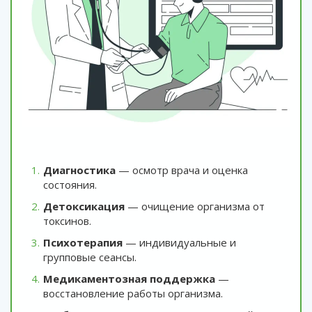
Диагностика
— осмотр врача и оценка
состояния.
Детоксикация
— очищение организма от
токсинов.
Психотерапия
— индивидуальные и
групповые сеансы.
Медикаментозная поддержка
—
восстановление работы организма.