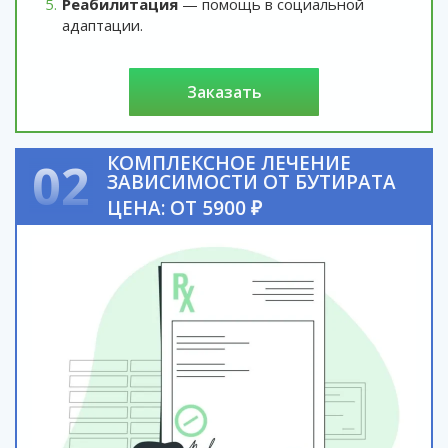
Реабилитация
— помощь в социальной
адаптации.
заказать
КОМПЛЕКСНОЕ ЛЕЧЕНИЕ
02
ЗАВИСИМОСТИ ОТ БУТИРАТА
ЦЕНА: ОТ 5900 ₽