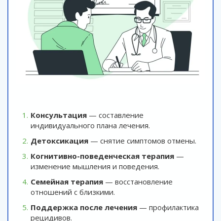
Консультация
— составление
индивидуального плана лечения.
Детоксикация
— снятие симптомов отмены.
Когнитивно-поведенческая терапия
—
изменение мышления и поведения.
Семейная терапия
— восстановление
отношений с близкими.
Поддержка после лечения
— профилактика
рецидивов.