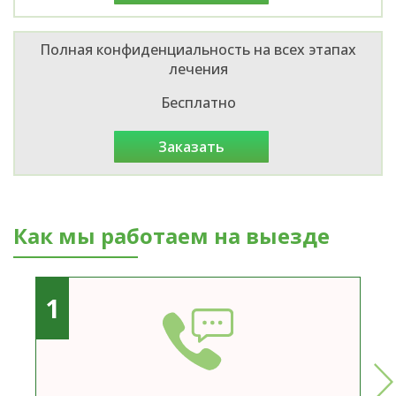
Полная конфиденциальность на всех этапах
лечения
Бесплатно
заказать
Как мы работаем на выезде
1