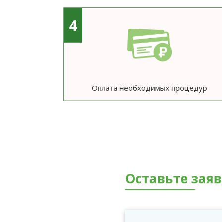
4
Оплата необходимых процедур
Оставьте зая