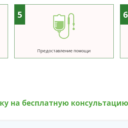
5
Предоставление помощи
вку на бесплатную консультаци