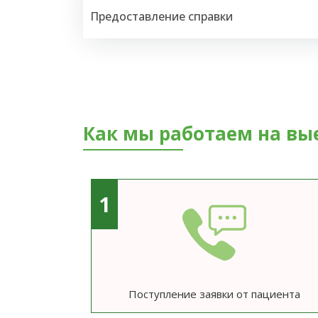
Предоставление справки
Как мы работаем на вы
1
Поступление заявки от пациента