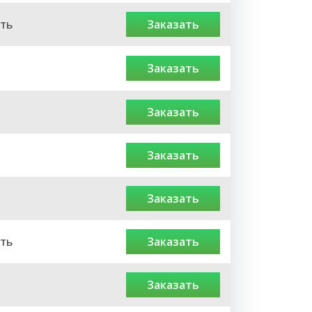
ть
заказать
заказать
заказать
заказать
заказать
ть
заказать
заказать