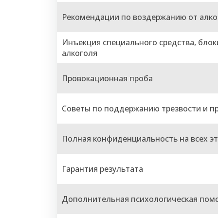
Рекомендации по воздержанию от алко
Инъекция специального средства, бло
алкоголя
Провокационная проба
Советы по поддержанию трезвости и п
Полная конфиденциальность на всех э
Гарантия результата
Дополнительная психологическая пом