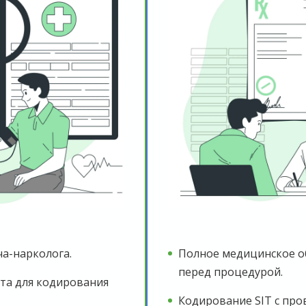
а-нарколога.
Полное медицинское о
перед процедурой.
та для кодирования
Кодирование SIT с пр