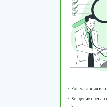
Консультация врач
Введение препара
SIT.