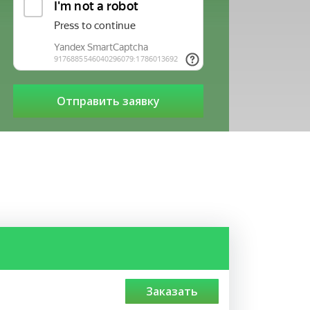
заказать