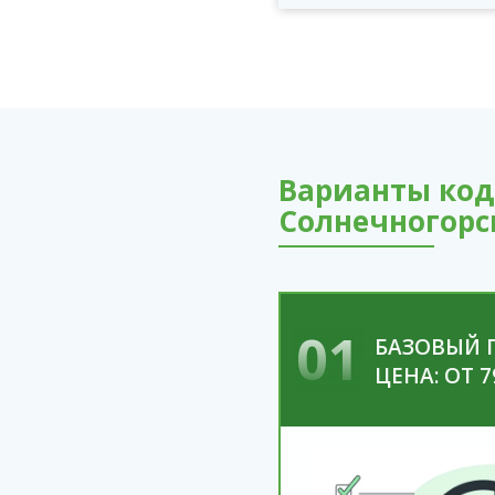
Варианты код
Солнечногорс
01
БАЗОВЫЙ 
ЦЕНА: ОТ 7