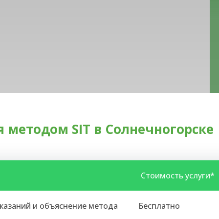
 методом SIT в Солнечногорске
Стоимость услуги*
оказаний и объяснение метода
Бесплатно