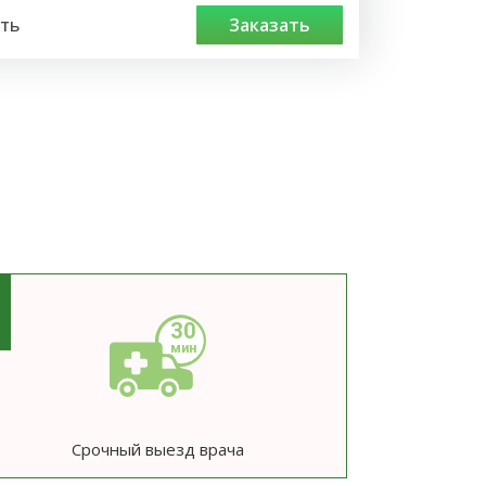
ть
заказать
3
Срочный выезд врача