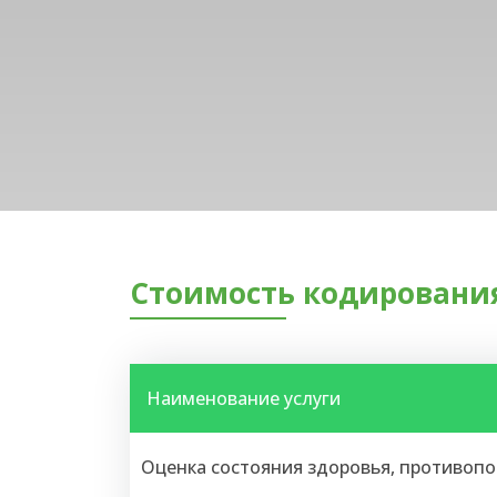
Стоимость кодирования
Наименование услуги
Оценка состояния здоровья, противоп