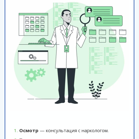
Осмотр
— консультация с наркологом.