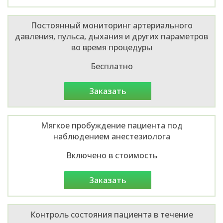
Постоянный мониторинг артериального
давления, пульса, дыхания и других параметров
во время процедуры
Бесплатно
заказать
Мягкое пробуждение пациента под
наблюдением анестезиолога
Включено в стоимость
заказать
Контроль состояния пациента в течение