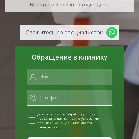
Верните себе жизнь за один день.
Свяжитесь со специалистом
Обращение в клинику
Даю согласие на обработку своих
персональных данных, с условиями
политики конфиденциальности
ознакомлен