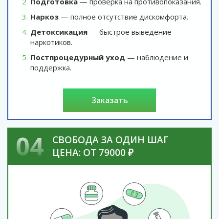
Подготовка
— проверка на противопоказания.
Наркоз
— полное отсутствие дискомфорта.
Детоксикация
— быстрое выведение
наркотиков.
Постпроцедурный уход
— наблюдение и
поддержка.
заказать
04
СВОБОДА ЗА ОДИН ШАГ
ЦЕНА: ОТ 79000 ₽