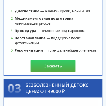
Диагностика
— анализы крови, мочи и ЭКГ.
Медикаментозная подготовка
—
минимизация рисков.
Процедура
— очищение под наркозом.
Восстановление
— поддержка после
детоксикации.
Рекомендации
— план дальнейшего лечения.
заказать
03
БЕЗБОЛЕЗНЕННЫЙ ДЕТОКС
ЦЕНА: ОТ 49000 ₽