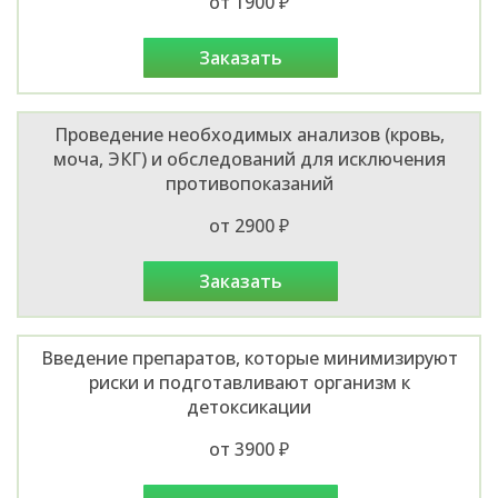
от 1900 ₽
заказать
Проведение необходимых анализов (кровь,
моча, ЭКГ) и обследований для исключения
противопоказаний
от 2900 ₽
заказать
Введение препаратов, которые минимизируют
риски и подготавливают организм к
детоксикации
от 3900 ₽