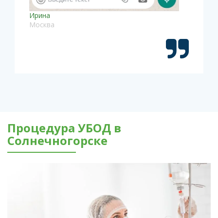
Ирина
Москва
Процедура УБОД в
Солнечногорске