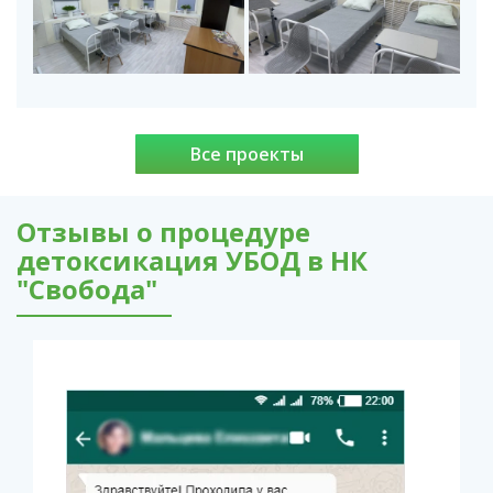
Все проекты
Отзывы о процедуре
детоксикация УБОД в НК
"Свобода"