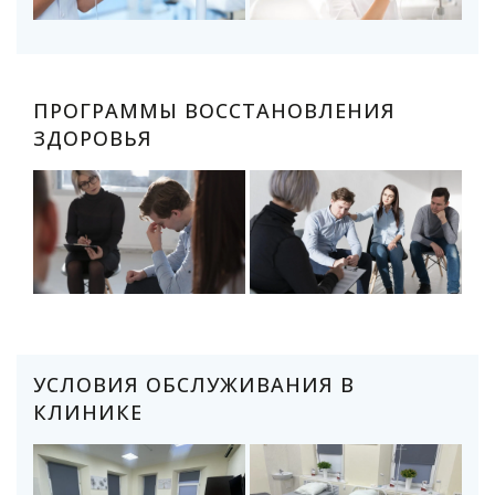
ПРОГРАММЫ ВОССТАНОВЛЕНИЯ
ЗДОРОВЬЯ
УСЛОВИЯ ОБСЛУЖИВАНИЯ В
КЛИНИКЕ