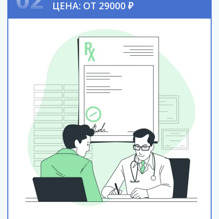
ЦЕНА: ОТ 29000 ₽