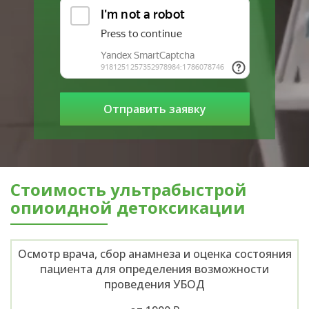
Стоимость ультрабыстрой
опиоидной детоксикации
Осмотр врача, сбор анамнеза и оценка состояния
пациента для определения возможности
проведения УБОД