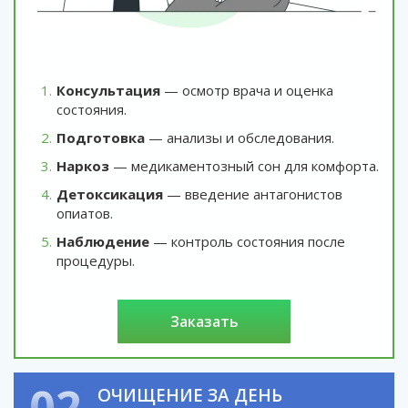
Консультация
— осмотр врача и оценка
состояния.
Подготовка
— анализы и обследования.
Наркоз
— медикаментозный сон для комфорта.
Детоксикация
— введение антагонистов
опиатов.
Наблюдение
— контроль состояния после
процедуры.
заказать
02
ОЧИЩЕНИЕ ЗА ДЕНЬ