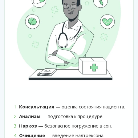
Консультация
— оценка состояния пациента.
Анализы
— подготовка к процедуре.
Наркоз
— безопасное погружение в сон.
Очищение
— введение налтрексона.