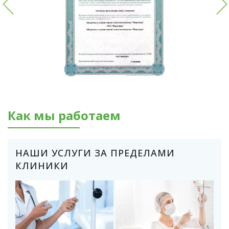
Как мы работаем
НАШИ УСЛУГИ ЗА ПРЕДЕЛАМИ
КЛИНИКИ