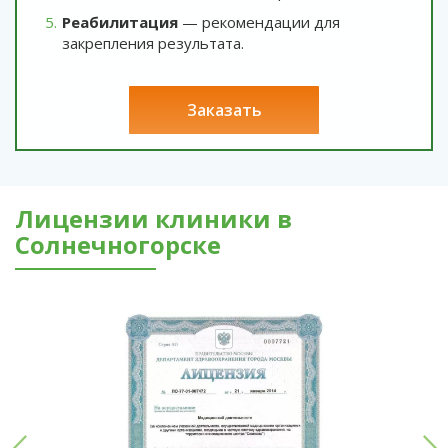
Реабилитация
— рекомендации для
закрепления результата.
заказать
Лицензии клиники в
Солнечногорске