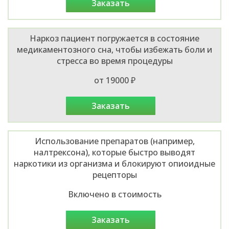
заказать
Наркоз пациент погружается в состояние
медикаментозного сна, чтобы избежать боли и
стресса во время процедуры
от 19000 ₽
заказать
Использование препаратов (например,
налтрексона), которые быстро выводят
наркотики из организма и блокируют опиоидные
рецепторы
Включено в стоимость
заказать