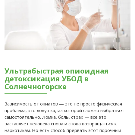
Ультрабыстрая опиоидная
детоксикация УБОД в
Солнечногорске
Зависимость от опиатов — это не просто физическая
проблема, это ловушка, из которой сложно выбраться
самостоятельно. Ломка, боль, страх — все это
заставляет человека снова и снова возвращаться к
наркотикам. Но есть способ прервать этот порочный