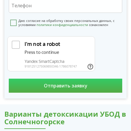
Даю согласие на обработку своих персональных данных, с
условиями
политики конфиденциальности
ознакомлен
Варианты детоксикации УБОД в
Солнечногорске