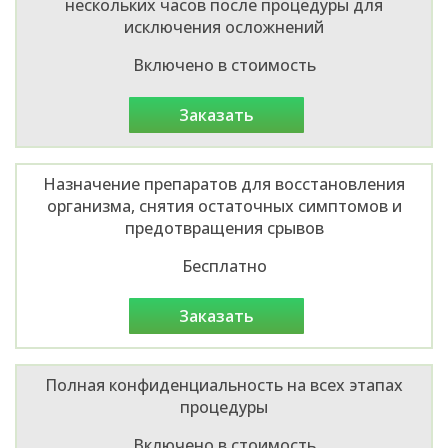
нескольких часов после процедуры для
исключения осложнений
Включено в стоимость
заказать
Назначение препаратов для восстановления
организма, снятия остаточных симптомов и
предотвращения срывов
Бесплатно
заказать
Полная конфиденциальность на всех этапах
процедуры
Включено в стоимость