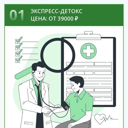
01
ЭКСПРЕСС-ДЕТОКС
ЦЕНА: ОТ 39000 ₽