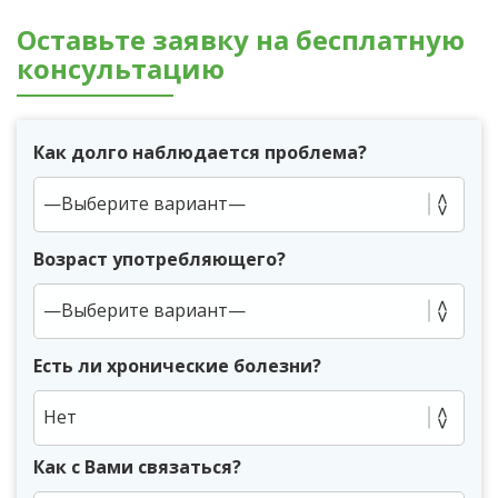
Оставьте заявку на бесплатную
консультацию
Как долго наблюдается проблема?
Возраст употребляющего?
Есть ли хронические болезни?
Нет
Как с Вами связаться?