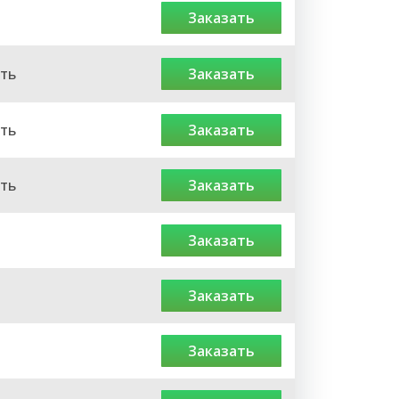
заказать
ть
заказать
ть
заказать
ть
заказать
заказать
заказать
заказать