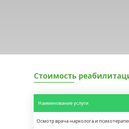
Стоимость реабилитаци
Наименование услуги
Осмотр врача-нарколога и психотерапе