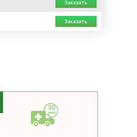
заказать
заказать
3