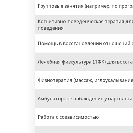
Групповые занятия (например, по прогр
Когнитивно-поведенческая терапия дл
поведения
Помощь в восстановлении отношений с
Лечебная физкультура (ЛФК) для восс
Физиотерапия (массаж, иглоукалывание
Амбулаторное наблюдение у нарколога
Работа с созависимостью