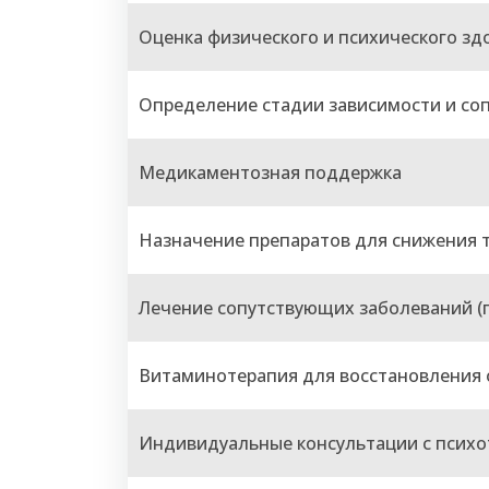
Оценка физического и психического зд
Определение стадии зависимости и со
Медикаментозная поддержка
Назначение препаратов для снижения т
Лечение сопутствующих заболеваний (п
Витаминотерапия для восстановления 
Индивидуальные консультации с псих