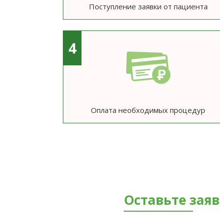
Поступление заявки от пациента
4
Оплата необходимых процедур
Оставьте зая