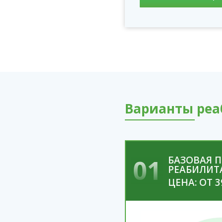
Варианты реа
01
БАЗОВАЯ 
РЕАБИЛИТ
ЦЕНА: ОТ 3