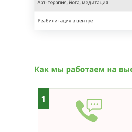
Арт-терапия, йога, медитация
Реабилитация в центре
Как мы работаем на вы
1