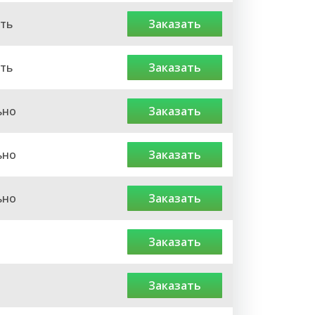
ть
заказать
ть
заказать
ьно
заказать
ьно
заказать
ьно
заказать
заказать
заказать