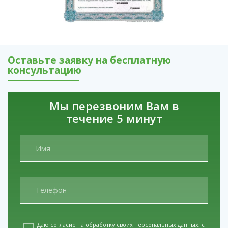
Оставьте заявку на бесплатную
консультацию
Мы перезвоним Вам в
течение 5 минут
Даю согласие на обработку своих персональных данных, с