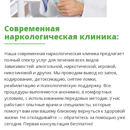
Современная
наркологическая клиника:
Наша современная наркологическая клиника предлагает
полный спектр услуг для лечения всех видов
зависимостей: алкогольной, наркотической, игровой,
никотиновой и других. Мы проводим вывод из запоя,
кодирование, детоксикацию, снятие ломки,
реабилитацию и психологическую поддержку. Все
процедуры выполняются анонимно, в комфортных
условиях, с использованием передовых методик. У нас
работают опытные врачи и специалисты, которые
помогут вам или вашему близкому вернуться к здоровой
жизни. Не откладывайте — обратитесь за помощью уже
сегодня. Первая консультация бесплатно!