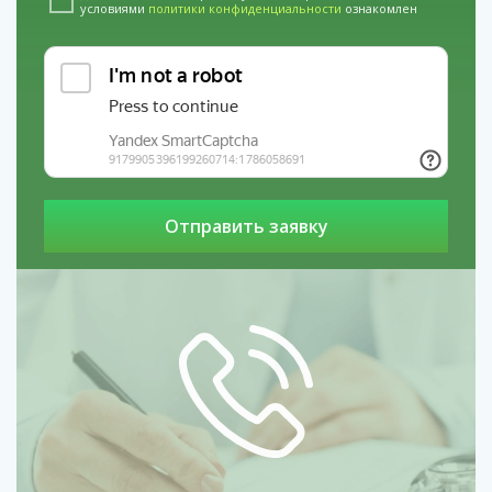
условиями
политики конфиденциальности
ознакомлен