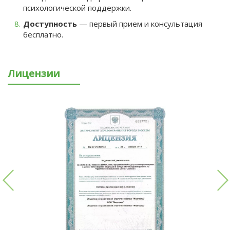
психологической поддержки.
Доступность
— первый прием и консультация
бесплатно.
Лицензии