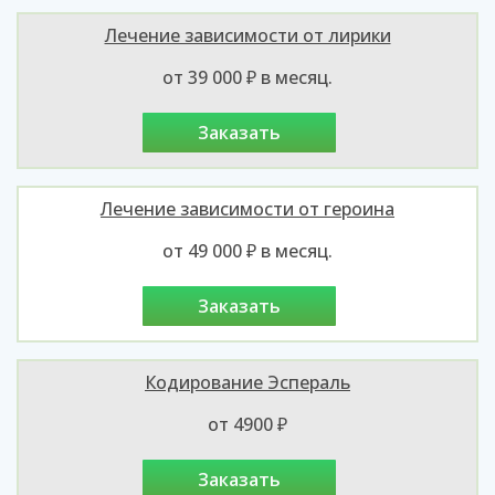
Лечение зависимости от лирики
от 39 000 ₽ в месяц.
заказать
Лечение зависимости от героина
от 49 000 ₽ в месяц.
заказать
Кодирование Эспераль
от 4900 ₽
заказать