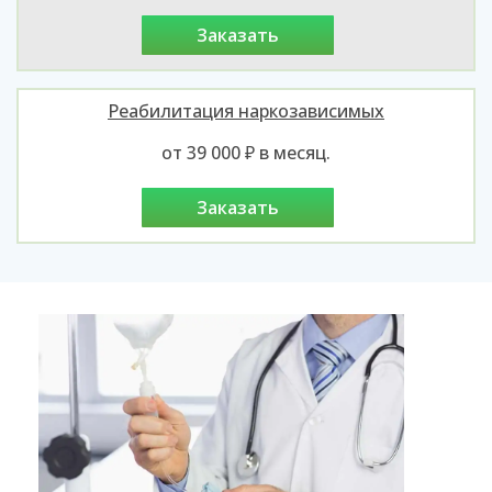
заказать
Реабилитация наркозависимых
от 39 000 ₽ в месяц.
заказать