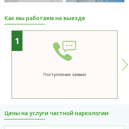
Как мы работаем на выезде
1
Поступление заявки
Цены на услуги частной наркологии