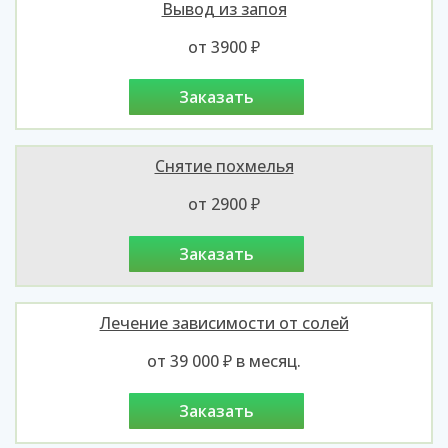
Вывод из запоя
от 3900 ₽
заказать
Снятие похмелья
от 2900 ₽
заказать
Лечение зависимости от солей
от 39 000 ₽ в месяц.
заказать