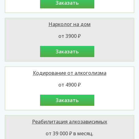
заказать
Нарколог на дом
от 3900 ₽
заказать
Кодирование от алкоголизма
от 4900 ₽
заказать
Реабилитация алкозависимых
от 39 000 ₽ в месяц.