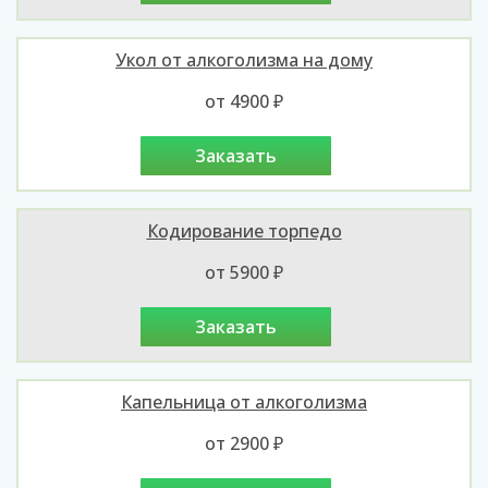
Укол от алкоголизма на дому
от 4900 ₽
заказать
Кодирование торпедо
от 5900 ₽
заказать
Капельница от алкоголизма
от 2900 ₽