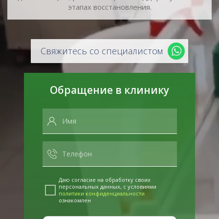
этапах восстановления.
Свяжитесь со специалистом
Обращение в клинику
Даю согласие на обработку своих
персональных данных, с условиями
политики конфиденциальности
ознакомлен