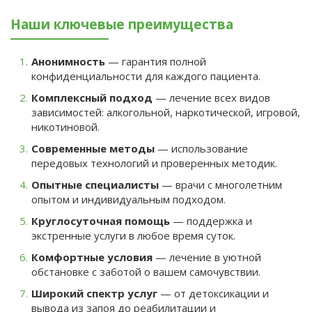
Наши ключевые преимущества
Анонимность
— гарантия полной
конфиденциальности для каждого пациента.
Комплексный подход
— лечение всех видов
зависимостей: алкогольной, наркотической, игровой,
никотиновой.
Современные методы
— использование
передовых технологий и проверенных методик.
Опытные специалисты
— врачи с многолетним
опытом и индивидуальным подходом.
Круглосуточная помощь
— поддержка и
экстренные услуги в любое время суток.
Комфортные условия
— лечение в уютной
обстановке с заботой о вашем самочувствии.
Широкий спектр услуг
— от детоксикации и
вывода из запоя до реабилитации и