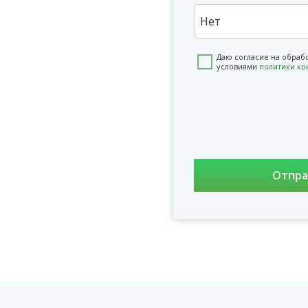
Нет
Даю согласие на обраб
условиями
политики к