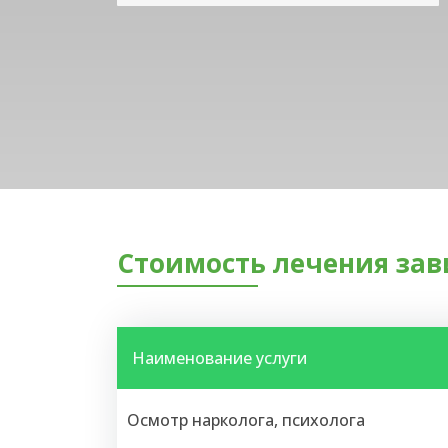
Стоимость лечения зав
Наименование услуги
Осмотр нарколога, психолога