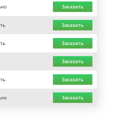
ьно
заказать
ть
заказать
ть
заказать
заказать
ть
заказать
ьно
заказать