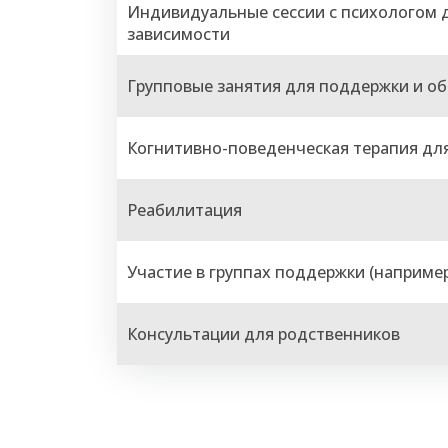
Индивидуальные сессии с психологом 
зависимости
Групповые занятия для поддержки и о
Когнитивно-поведенческая терапия для
Реабилитация
Участие в группах поддержки (наприме
Консультации для родственников