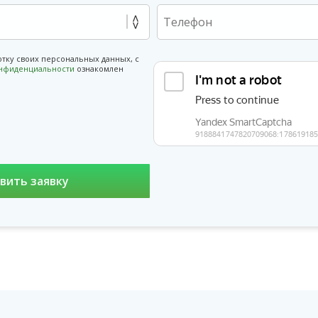
отку своих персональных данных, с
онфиденциальности
ознакомлен