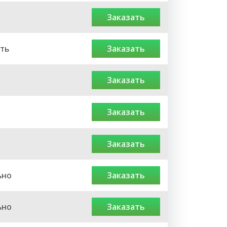
заказать
ть
заказать
заказать
заказать
заказать
ьно
заказать
ьно
заказать