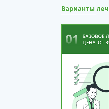
Варианты леч
01
БАЗОВОЕ 
ЦЕНА: ОТ 3