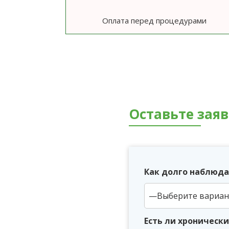
Оплата перед процедурами
Оставьте зая
Как долго наблюда
Есть ли хроническ