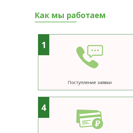
Как мы работаем
1
Поступление заявки
4