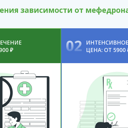
ения зависимости от мефедрон
02
ЛЕЧЕНИЕ
ИНТЕНСИВНОЕ
900 ₽
ЦЕНА: ОТ 5900 