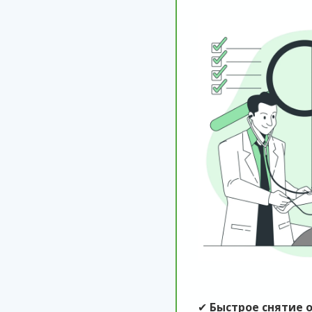
✔
Быстрое снятие 