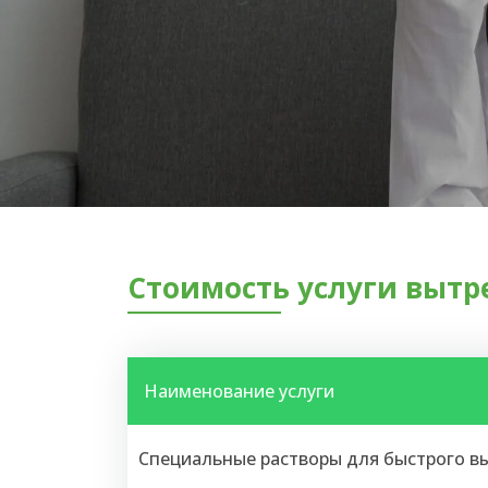
Стоимость услуги вытр
Наименование услуги
Специальные растворы для быстрого вы