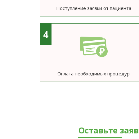
Поступление заявки от пациента
4
Оплата необходимых процедур
Оставьте зая