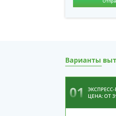
Варианты выт
01
ЭКСПРЕСС
ЦЕНА: ОТ 3