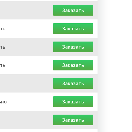
заказать
ть
заказать
ть
заказать
ть
заказать
заказать
ьно
заказать
заказать