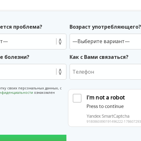
ется проблема?
Возраст употребляющего
ие болезни?
Как с Вами связаться?
отку своих персональных данных, с
онфиденциальности
ознакомлен