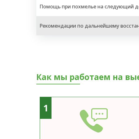
Помощь при похмелье на следующий д
Рекомендации по дальнейшему восста
Как мы работаем на вы
1