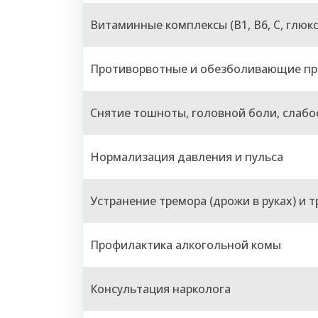
Витаминные комплексы (B1, B6, C, глюк
Противорвотные и обезболивающие пр
Снятие тошноты, головной боли, слабо
Нормализация давления и пульса
Устранение тремора (дрожи в руках) и 
Профилактика алкогольной комы
Консультация нарколога