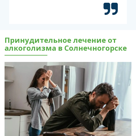
Принудительное лечение от
алкоголизма в Солнечногорске