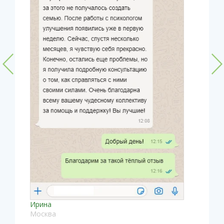
Ирина
Москва