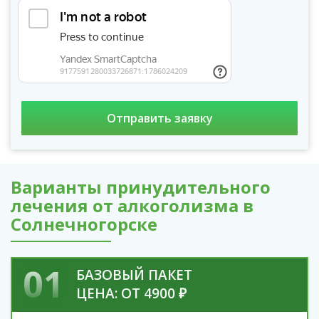
Варианты принудительного
лечения от алкоголизма в
Солнечногорске
01
БАЗОВЫЙ ПАКЕТ
ЦЕНА: ОТ 4900 ₽