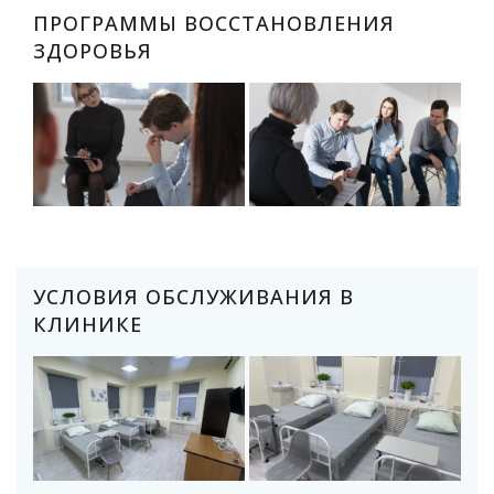
ПРОГРАММЫ ВОССТАНОВЛЕНИЯ
ЗДОРОВЬЯ
УСЛОВИЯ ОБСЛУЖИВАНИЯ В
КЛИНИКЕ