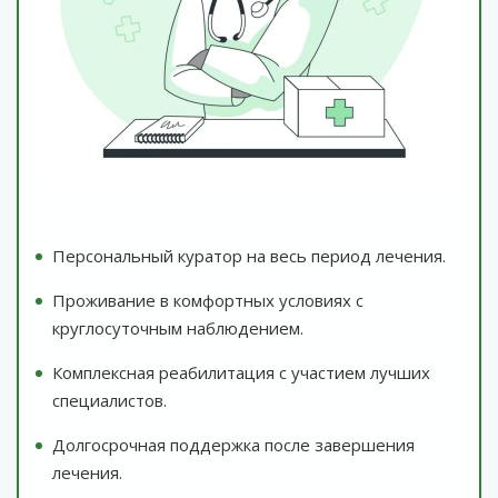
Персональный куратор на весь период лечения.
Проживание в комфортных условиях с
круглосуточным наблюдением.
Комплексная реабилитация с участием лучших
специалистов.
Долгосрочная поддержка после завершения
лечения.