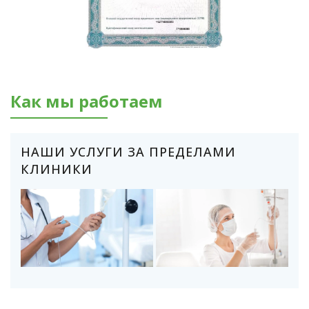
Как мы работаем
НАШИ УСЛУГИ ЗА ПРЕДЕЛАМИ
КЛИНИКИ