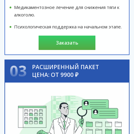
Медикаментозное лечение для снижения тяги к
алкоголю.
Психологическая поддержка на начальном этапе.
заказать
03
РАСШИРЕННЫЙ ПАКЕТ
ЦЕНА: ОТ 9900 ₽