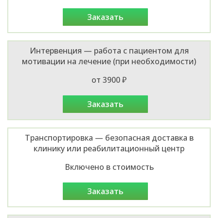
заказать
Интервенция — работа с пациентом для
мотивации на лечение (при необходимости)
от 3900 ₽
заказать
Транспортировка — безопасная доставка в
клинику или реабилитационный центр
Включено в стоимость
заказать