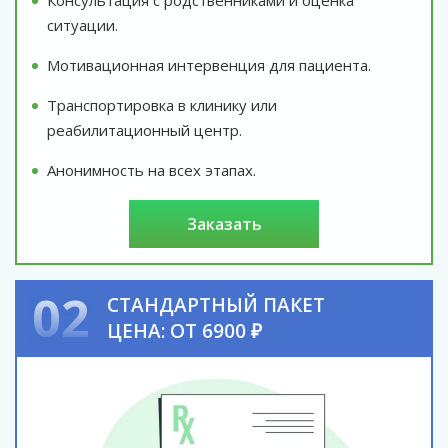
ситуации.
Мотивационная интервенция для пациента.
Транспортировка в клинику или
реабилитационный центр.
Анонимность на всех этапах.
заказать
02
СТАНДАРТНЫЙ ПАКЕТ
ЦЕНА: ОТ 6900 ₽