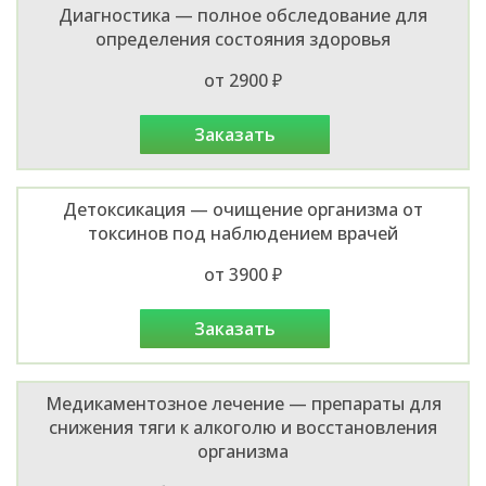
Диагностика — полное обследование для
определения состояния здоровья
от 2900 ₽
заказать
Детоксикация — очищение организма от
токсинов под наблюдением врачей
от 3900 ₽
заказать
Медикаментозное лечение — препараты для
снижения тяги к алкоголю и восстановления
организма