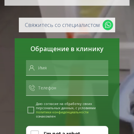
Свяжитесь со специалистом
Обращение в клинику
Даю согласие на обработку своих
персональных данных, с условиями
политики конфиденциальности
ознакомлен