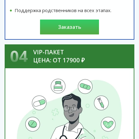
Поддержка родственников на всех этапах.
заказать
04
VIP-ПАКЕТ
ЦЕНА: ОТ 17900 ₽