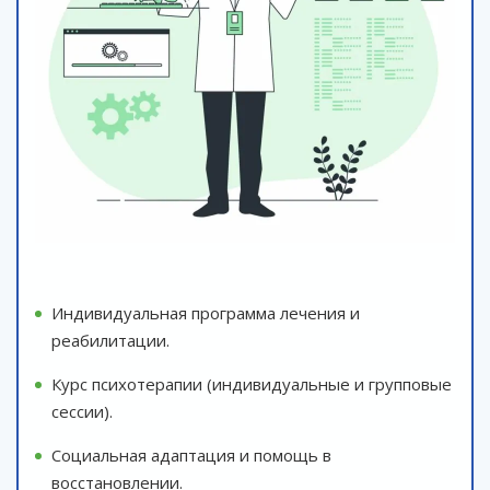
Индивидуальная программа лечения и
реабилитации.
Курс психотерапии (индивидуальные и групповые
сессии).
Социальная адаптация и помощь в
восстановлении.