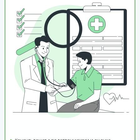
Консультация с родственниками и оценка