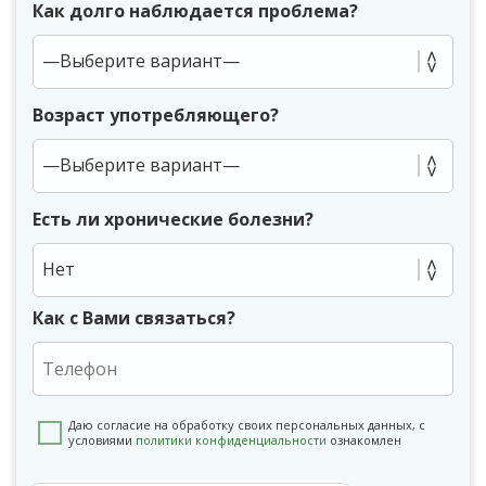
Как долго наблюдается проблема?
Возраст употребляющего?
Есть ли хронические болезни?
Нет
Как с Вами связаться?
Даю согласие на обработку своих персональных данных, с
условиями
политики конфиденциальности
ознакомлен