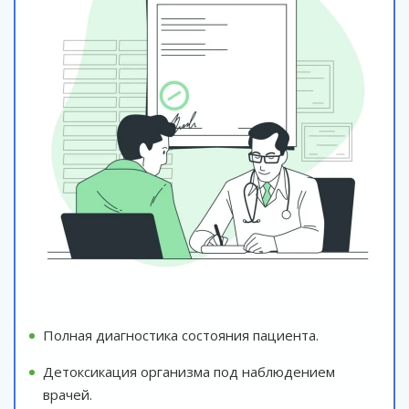
Полная диагностика состояния пациента.
Детоксикация организма под наблюдением
врачей.