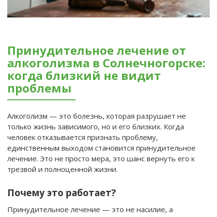
Принудительное лечение от
алкоголизма в Солнечногорске:
когда близкий не видит
проблемы
Алкоголизм — это болезнь, которая разрушает не
только жизнь зависимого, но и его близких. Когда
человек отказывается признать проблему,
единственным выходом становится принудительное
лечение. Это не просто мера, это шанс вернуть его к
трезвой и полноценной жизни.
Почему это работает?
Принудительное лечение — это не насилие, а