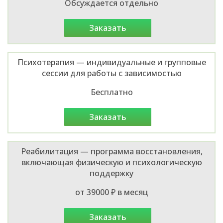
Обсуждается отдельно
заказать
Психотерапия — индивидуальные и групповые
сессии для работы с зависимостью
Бесплатно
заказать
Реабилитация — программа восстановления,
включающая физическую и психологическую
поддержку
от 39000 ₽ в месяц
заказать