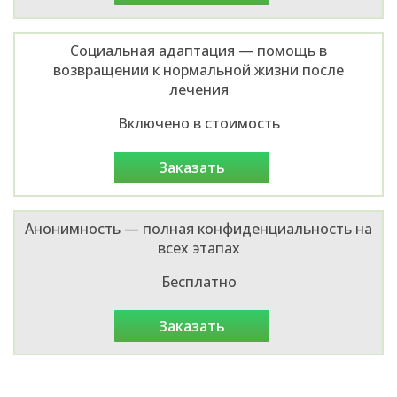
Социальная адаптация — помощь в
возвращении к нормальной жизни после
лечения
Включено в стоимость
заказать
Анонимность — полная конфиденциальность на
всех этапах
Бесплатно
заказать