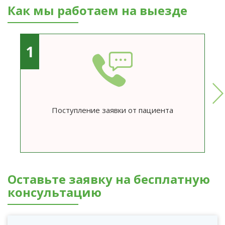
Как мы работаем на выезде
1
Поступление заявки от пациента
Оставьте заявку на бесплатную
консультацию