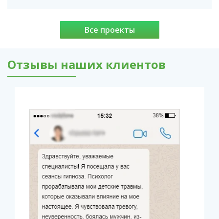
Все проекты
Отзывы наших клиентов