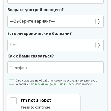
Возраст употребляющего?
Есть ли хронические болезни?
Нет
Как с Вами связаться?
Даю согласие на обработку своих персональных данных, с
условиями
политики конфиденциальности
ознакомлен