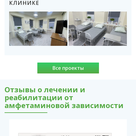
КЛИНИКЕ
Все проекты
Отзывы о лечении и
реабилитации от
амфетаминовой зависимости