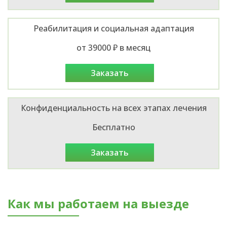
Реабилитация и социальная адаптация
от 39000 ₽ в месяц
заказать
Конфиденциальность на всех этапах лечения
Бесплатно
заказать
Как мы работаем на выезде