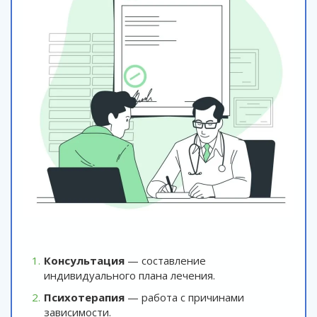
Консультация
— составление
индивидуального плана лечения.
Психотерапия
— работа с причинами
зависимости.