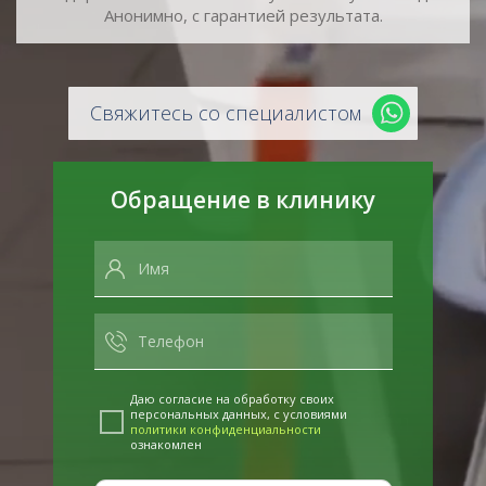
Анонимно, с гарантией результата.
Свяжитесь со специалистом
Обращение в клинику
Даю согласие на обработку своих
персональных данных, с условиями
политики конфиденциальности
ознакомлен