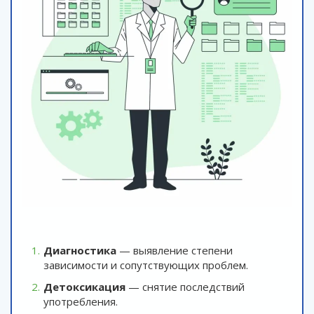
Диагностика
— выявление степени
зависимости и сопутствующих проблем.
Детоксикация
— снятие последствий
употребления.