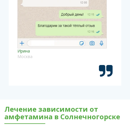
Ирина
Москва
Лечение зависимости от
амфетамина в Солнечногорске