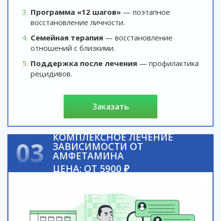
Программа «12 шагов»
— поэтапное
восстановление личности.
Семейная терапия
— восстановление
отношений с близкими.
Поддержка после лечения
— профилактика
рецидивов.
заказать
КОМПЛЕКСНОЕ ЛЕЧЕНИЕ
03
ЗАВИСИМОСТИ ОТ
АМФЕТАМИНА
ЦЕНА: ОТ 5900 ₽