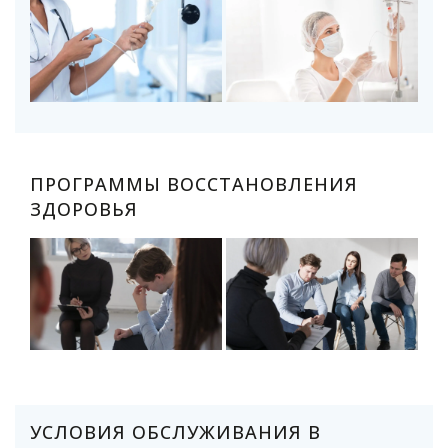
ПРОГРАММЫ ВОССТАНОВЛЕНИЯ
ЗДОРОВЬЯ
УСЛОВИЯ ОБСЛУЖИВАНИЯ В