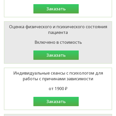
заказать
Оценка физического и психического состояния
пациента
Включено в стоимость
заказать
Индивидуальные сеансы с психологом для
работы с причинами зависимости
от 1900 ₽
заказать