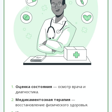
Оценка состояния
— осмотр врача и
диагностика.
Медикаментозная терапия
—
восстановление физического здоровья.