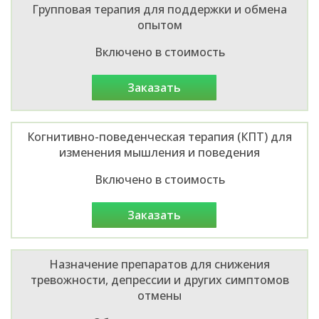
Групповая терапия для поддержки и обмена
опытом
Включено в стоимость
заказать
Когнитивно-поведенческая терапия (КПТ) для
изменения мышления и поведения
Включено в стоимость
заказать
Назначение препаратов для снижения
тревожности, депрессии и других симптомов
отмены