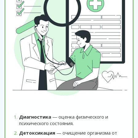
Диагностика
— оценка физического и
психического состояния.
Детоксикация
— очищение организма от