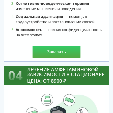
Когнитивно-поведенческая терапия
—
изменение мышления и поведения.
Социальная адаптация
— помощь в
трудоустройстве и восстановлении связей.
Анонимность
— полная конфиденциальность
на всех этапах.
заказать
ЛЕЧЕНИЕ АМФЕТАМИНОВОЙ
04
ЗАВИСИМОСТИ В СТАЦИОНАРЕ
ЦЕНА: ОТ 8900 ₽