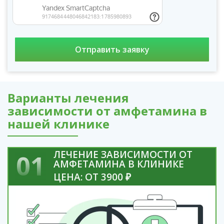
Варианты лечения
зависимости от амфетамина в
нашей клинике
ЛЕЧЕНИЕ ЗАВИСИМОСТИ ОТ
01
АМФЕТАМИНА В КЛИНИКЕ
ЦЕНА: ОТ 3900 ₽