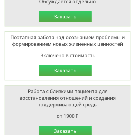
Обсуждается отдельно
заказать
Поэтапная работа над осознанием проблемы и
формированием новых жизненных ценностей
Включено в стоимость
заказать
Работа с близкими пациента для
восстановления отношений и создания
поддерживающей среды
от 1900 ₽
заказать