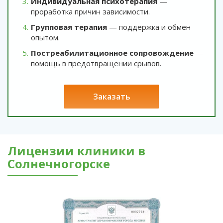
Индивидуальная психотерапия
—
проработка причин зависимости.
Групповая терапия
— поддержка и обмен
опытом.
Постреабилитационное сопровождение
—
помощь в предотвращении срывов.
заказать
Лицензии клиники в
Солнечногорске