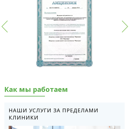
Как мы работаем
НАШИ УСЛУГИ ЗА ПРЕДЕЛАМИ
КЛИНИКИ