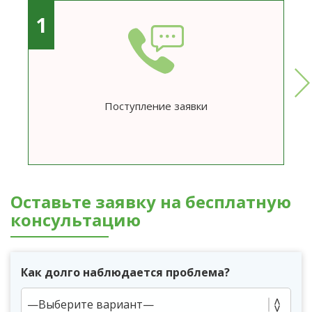
1
Поступление заявки
Оставьте заявку на бесплатную
консультацию
Как долго наблюдается проблема?