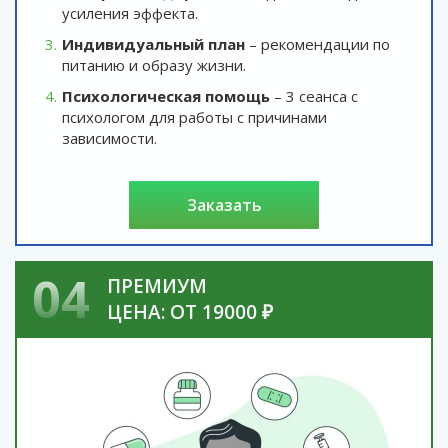
усиления эффекта.
Индивидуальный план
– рекомендации по
питанию и образу жизни.
Психологическая помощь
– 3 сеанса с
психологом для работы с причинами
зависимости.
заказать
04
ПРЕМИУМ
ЦЕНА: ОТ 19000 ₽