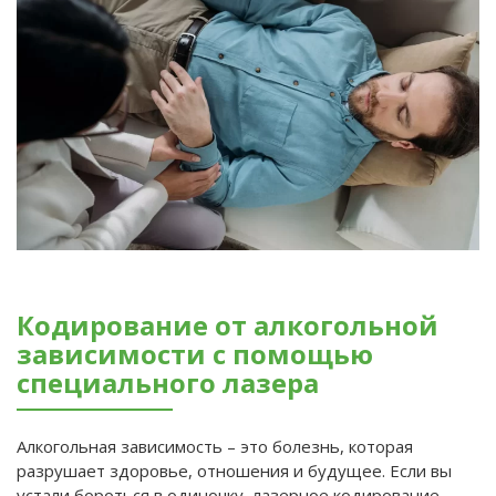
Кодирование от алкогольной
зависимости с помощью
специального лазера
Алкогольная зависимость – это болезнь, которая
разрушает здоровье, отношения и будущее. Если вы
устали бороться в одиночку, лазерное кодирование