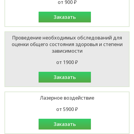
от 900 ₽
заказать
Проведение необходимых обследований для
оценки общего состояния здоровья и степени
зависимости
от 1900 ₽
заказать
Лазерное воздействие
от 5900 ₽
заказать