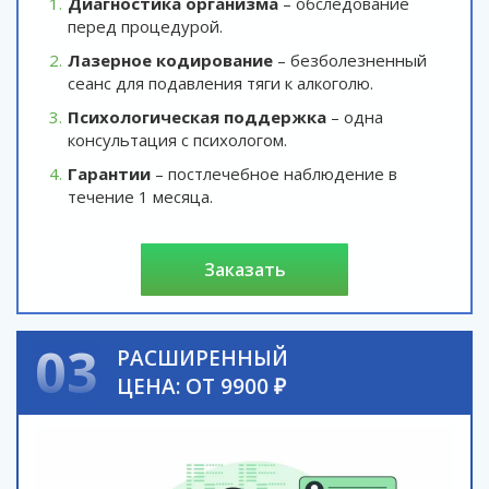
Диагностика организма
– обследование
перед процедурой.
Лазерное кодирование
– безболезненный
сеанс для подавления тяги к алкоголю.
Психологическая поддержка
– одна
консультация с психологом.
Гарантии
– постлечебное наблюдение в
течение 1 месяца.
заказать
03
РАСШИРЕННЫЙ
ЦЕНА: ОТ 9900 ₽