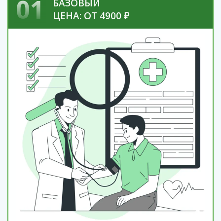
01
БАЗОВЫЙ
ЦЕНА: ОТ 4900 ₽