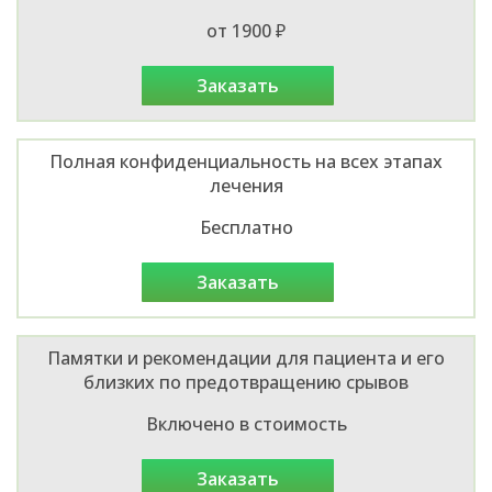
от 1900 ₽
заказать
Полная конфиденциальность на всех этапах
лечения
Бесплатно
заказать
Памятки и рекомендации для пациента и его
близких по предотвращению срывов
Включено в стоимость
заказать