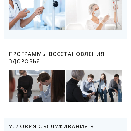
ПРОГРАММЫ ВОССТАНОВЛЕНИЯ
ЗДОРОВЬЯ
УСЛОВИЯ ОБСЛУЖИВАНИЯ В