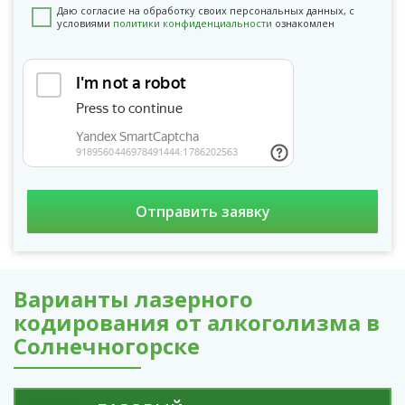
Даю согласие на обработку своих персональных данных, с
условиями
политики конфиденциальности
ознакомлен
Варианты лазерного
кодирования от алкоголизма в
Солнечногорске