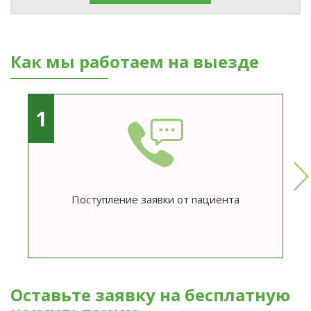
Как мы работаем на выезде
1
Поступление заявки от пациента
Оставьте заявку на бесплатную