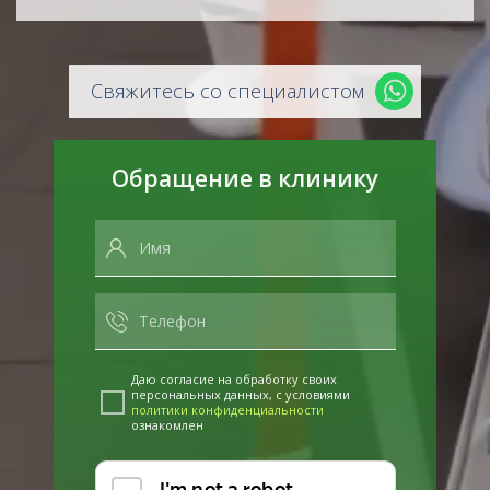
Свяжитесь со специалистом
Обращение в клинику
Даю согласие на обработку своих
персональных данных, с условиями
политики конфиденциальности
ознакомлен