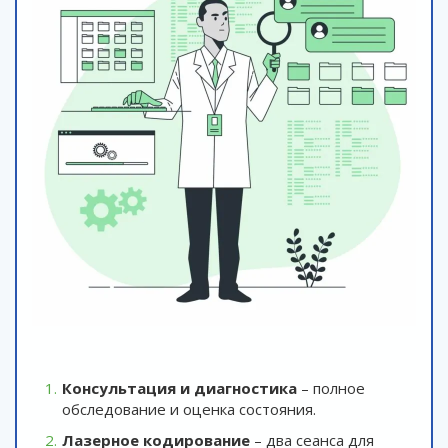
Консультация и диагностика
– полное
обследование и оценка состояния.
Лазерное кодирование
– два сеанса для