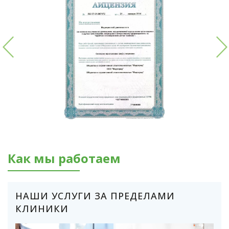
Как мы работаем
НАШИ УСЛУГИ ЗА ПРЕДЕЛАМИ
КЛИНИКИ