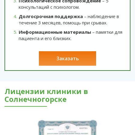
Психологическое сопровождение
– 5
консультаций с психологом.
Долгосрочная поддержка
– наблюдение в
течение 3 месяцев, помощь при срывах.
Информационные материалы
– памятки для
пациента и его близких.
заказать
Лицензии клиники в
Солнечногорске