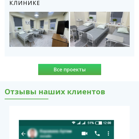
КЛИНИКЕ
Все проекты
Отзывы наших клиентов