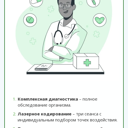
Комплексная диагностика
– полное
обследование организма.
Лазерное кодирование
– три сеанса с
индивидуальным подбором точек воздействия.