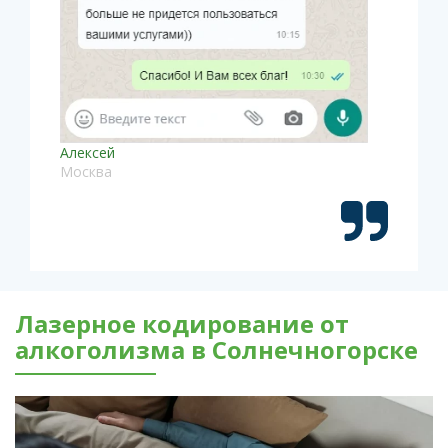
Алексей
Москва
Лазерное кодирование от
алкоголизма в Солнечногорске