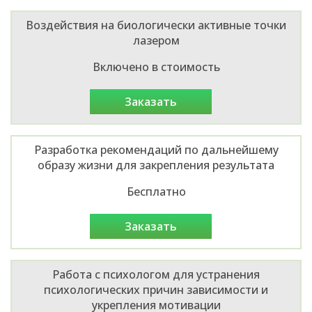
Воздействия на биологически активные точки
лазером
Включено в стоимость
заказать
Разработка рекомендаций по дальнейшему
образу жизни для закрепления результата
Бесплатно
заказать
Работа с психологом для устранения
психологических причин зависимости и
укрепления мотивации