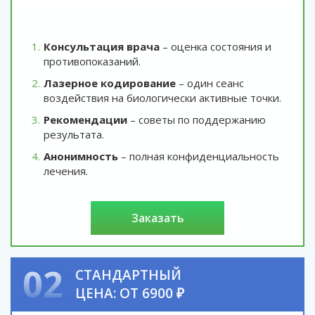
Консультация врача
– оценка состояния и
противопоказаний.
Лазерное кодирование
– один сеанс
воздействия на биологически активные точки.
Рекомендации
– советы по поддержанию
результата.
Анонимность
– полная конфиденциальность
лечения.
заказать
02
СТАНДАРТНЫЙ
ЦЕНА: ОТ 6900 ₽