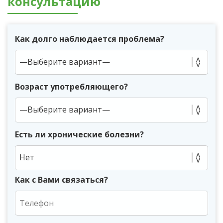
консультацию
Как долго наблюдается проблема?
Возраст употребляющего?
Есть ли хронические болезни?
Нет
Как с Вами связаться?