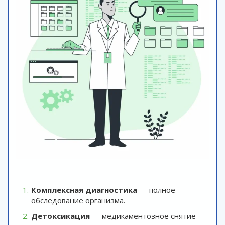
Комплексная диагностика
— полное
обследование организма.
Детоксикация
— медикаментозное снятие