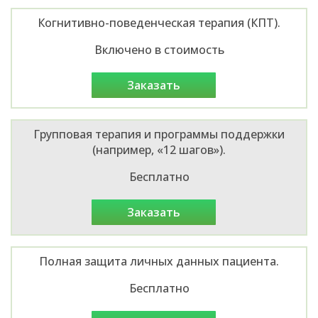
Когнитивно-поведенческая терапия (КПТ).
Включено в стоимость
заказать
Групповая терапия и программы поддержки
(например, «12 шагов»).
Бесплатно
заказать
Полная защита личных данных пациента.
Бесплатно