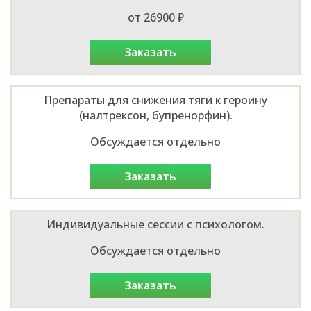
от 26900 ₽
заказать
Препараты для снижения тяги к героину
(налтрексон, бупренорфин).
Обсуждается отдельно
заказать
Индивидуальные сессии с психологом.
Обсуждается отдельно
заказать