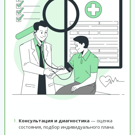
Консультация и диагностика
— оценка
состояния, подбор индивидуального плана.