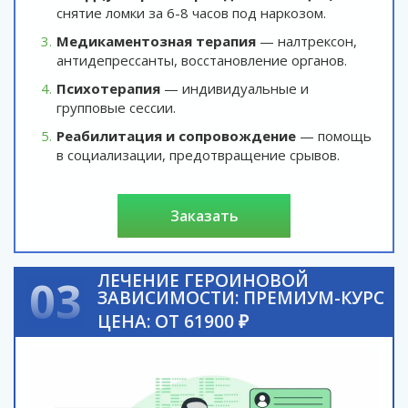
снятие ломки за 6-8 часов под наркозом.
Медикаментозная терапия
— налтрексон,
антидепрессанты, восстановление органов.
Психотерапия
— индивидуальные и
групповые сессии.
Реабилитация и сопровождение
— помощь
в социализации, предотвращение срывов.
заказать
ЛЕЧЕНИЕ ГЕРОИНОВОЙ
03
ЗАВИСИМОСТИ: ПРЕМИУМ-КУРС
ЦЕНА: ОТ 61900 ₽