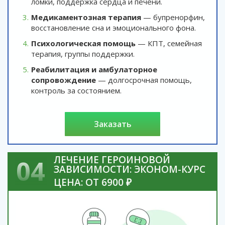
ломки, поддержка сердца и печени.
Медикаментозная терапия
— бупренорфин,
восстановление сна и эмоционального фона.
Психологическая помощь
— КПТ, семейная
терапия, группы поддержки.
Реабилитация и амбулаторное
сопровождение
— долгосрочная помощь,
контроль за состоянием.
заказать
ЛЕЧЕНИЕ ГЕРОИНОВОЙ
04
ЗАВИСИМОСТИ: ЭКОНОМ-КУРС
ЦЕНА: ОТ 6900 ₽