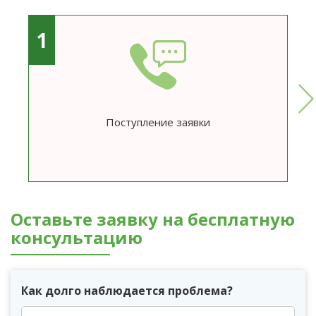
1
Поступление заявки
Оставьте заявку на бесплатную
консультацию
Как долго наблюдается проблема?