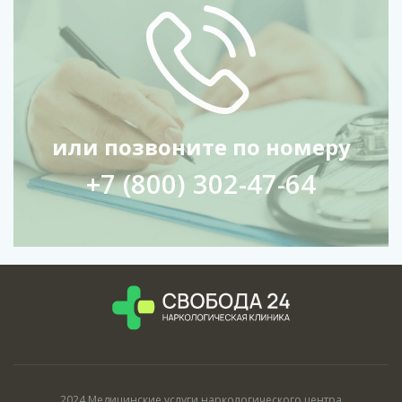
или позвоните по номеру
+7 (800) 302-47-64
2024 Медицинские услуги наркологического центра