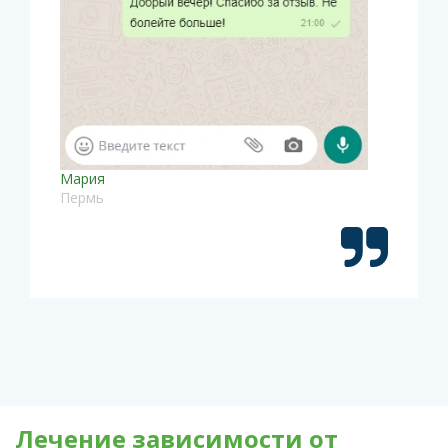
Мария
Пермь
Лечение зависимости от