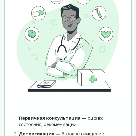
Первичная консультация
— оценка
состояния, рекомендации.
Детоксикация
— базовое очищение