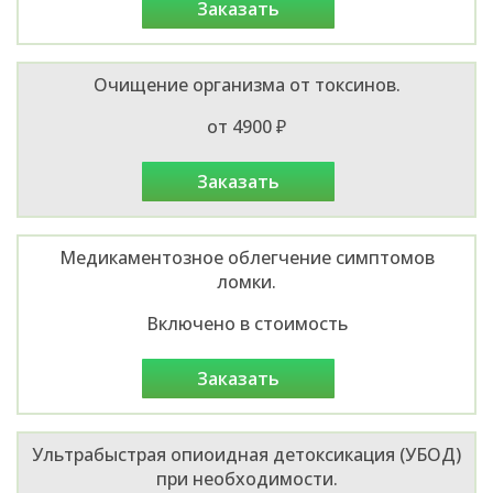
заказать
Очищение организма от токсинов.
от 4900 ₽
заказать
Медикаментозное облегчение симптомов
ломки.
Включено в стоимость
заказать
Ультрабыстрая опиоидная детоксикация (УБОД)
при необходимости.