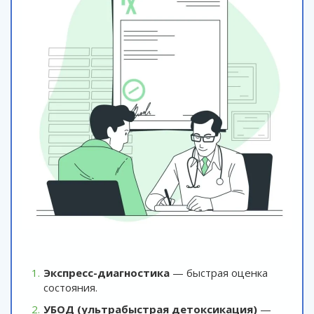
Экспресс-диагностика
— быстрая оценка
состояния.
УБОД (ультрабыстрая детоксикация)
—