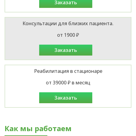
заказать
Консультации для близких пациента.
от 1900 ₽
заказать
Реабилитация в стационаре
от 39000 ₽ в месяц
заказать
Как мы работаем