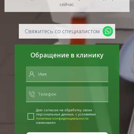
сейчас.
Свяжитесь со специалистом
Обращение в клинику
Даю согласие на обработку своих
персональных данных, с условиями
политики конфиденциальности
ознакомлен