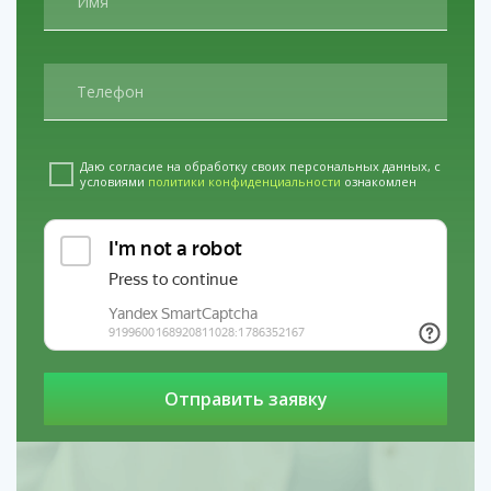
Даю согласие на обработку своих персональных данных, с
условиями
политики конфиденциальности
ознакомлен