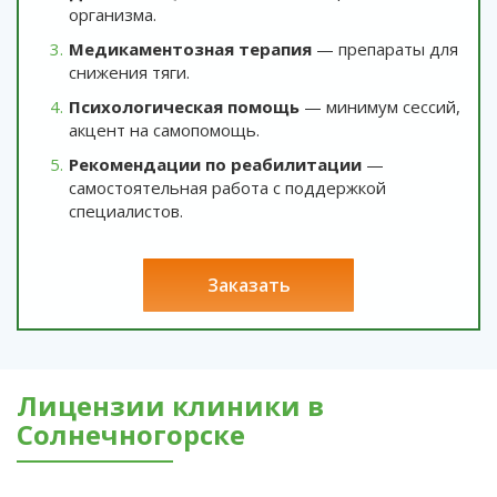
организма.
Медикаментозная терапия
— препараты для
снижения тяги.
Психологическая помощь
— минимум сессий,
акцент на самопомощь.
Рекомендации по реабилитации
—
самостоятельная работа с поддержкой
специалистов.
заказать
Лицензии клиники в
Солнечногорске