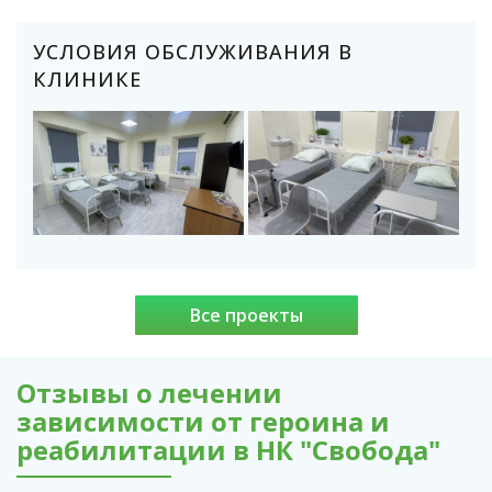
УСЛОВИЯ ОБСЛУЖИВАНИЯ В
КЛИНИКЕ
Все проекты
Отзывы о лечении
зависимости от героина и
реабилитации в НК "Свобода"