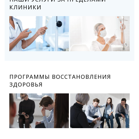
КЛИНИКИ
ПРОГРАММЫ ВОССТАНОВЛЕНИЯ
ЗДОРОВЬЯ