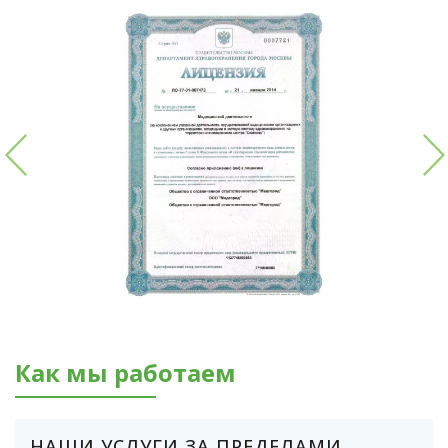
Как мы работаем
НАШИ УСЛУГИ ЗА ПРЕДЕЛАМИ