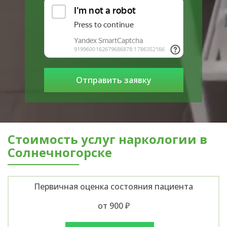
Стоимость услуг наркологии в
Солнечногорске
Первичная оценка состояния пациента
от 900 ₽