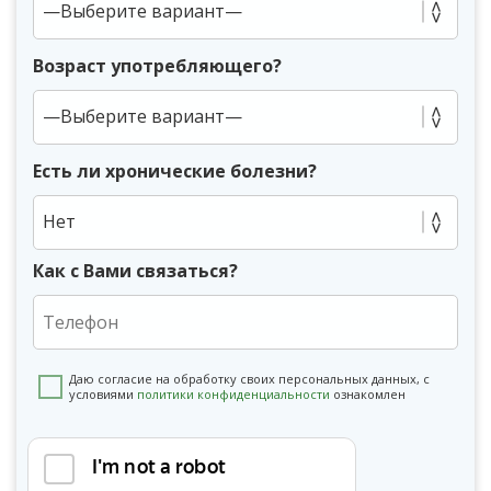
Возраст употребляющего?
Есть ли хронические болезни?
Нет
Как с Вами связаться?
Даю согласие на обработку своих персональных данных, с
условиями
политики конфиденциальности
ознакомлен