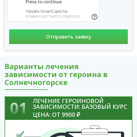
Варианты лечения
зависимости от героина в
Солнечногорске
ЛЕЧЕНИЕ ГЕРОИНОВОЙ
01
ЗАВИСИМОСТИ: БАЗОВЫЙ КУРС
ЦЕНА: ОТ 9900 ₽